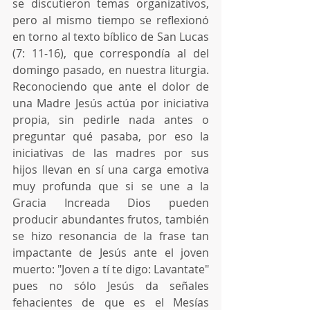
se discutieron temas organizativos, 
pero al mismo tiempo se reflexionó 
en torno al texto bíblico de San Lucas 
(7: 11-16), que correspondía al del 
domingo pasado, en nuestra liturgia. 
Reconociendo que ante el dolor de 
una Madre Jesús actúa por iniciativa 
propia, sin pedirle nada antes o 
preguntar qué pasaba, por eso la 
iniciativas de las madres por sus 
hijos llevan en sí una carga emotiva 
muy profunda que si se une a la 
Gracia Increada Dios pueden 
producir abundantes frutos, también 
se hizo resonancia de la frase tan 
impactante de Jesús ante el joven 
muerto: "Joven a tí te digo: Lavantate" 
pues no sólo Jesús da señales 
fehacientes de que es el Mesías 