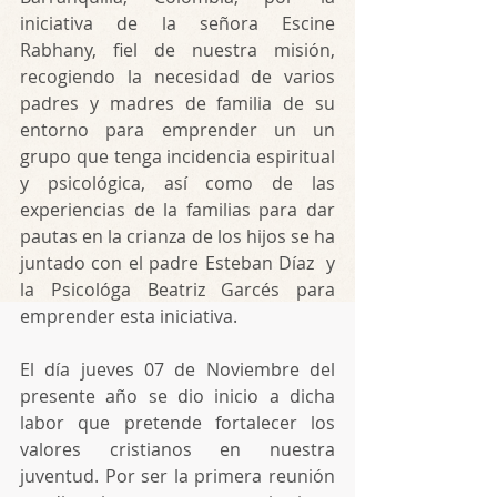
iniciativa de la señora Escine 
Rabhany, fiel de nuestra misión, 
recogiendo la necesidad de varios 
padres y madres de familia de su 
entorno para emprender un un 
grupo que tenga incidencia espiritual 
y psicológica, así como de las 
experiencias de la familias para dar 
pautas en la crianza de los hijos se ha 
juntado con el padre Esteban Díaz  y 
la Psicológa Beatriz Garcés para 
emprender esta iniciativa.
El día jueves 07 de Noviembre del 
presente año se dio inicio a dicha 
labor que pretende fortalecer los 
valores cristianos en nuestra 
juventud. Por ser la primera reunión 