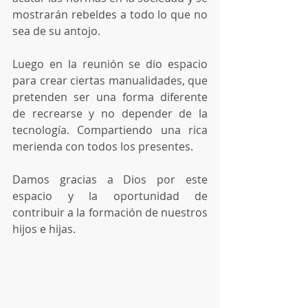
mostrarán rebeldes a todo lo que no 
sea de su antojo.
Luego en la reunión se dio espacio 
para crear ciertas manualidades, que 
pretenden ser una forma diferente 
de recrearse y no depender de la 
tecnología. Compartiendo una rica 
merienda con todos los presentes.
Damos gracias a Dios por este 
espacio y la oportunidad de 
contribuir a la formación de nuestros 
hijos e hijas.