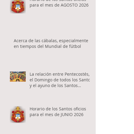
para el mes de AGOSTO 2026
Acerca de las cábalas, especialmente
en tiempos del Mundial de fútbol
La relación entre Pentecostés,
el Domingo de todos los Santos
y el ayuno de los Santos
Apóstoles
Horario de los Santos oficios
para el mes de JUNIO 2026