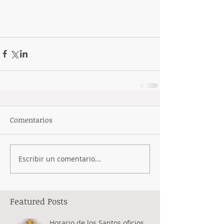
Comentarios
Escribir un comentario...
Featured Posts
Horario de los Santos oficios