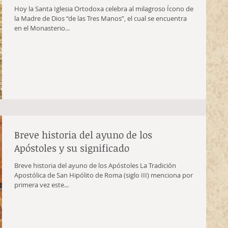
Hoy la Santa Iglesia Ortodoxa celebra al milagroso Ícono de
la Madre de Dios “de las Tres Manos”, el cual se encuentra
en el Monasterio...
Breve historia del ayuno de los
Apóstoles y su significado
Breve historia del ayuno de los Apóstoles La Tradición
Apostólica de San Hipólito de Roma (siglo III) menciona por
primera vez este...