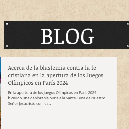
BLOG
Acerca de la blasfemia contra la fe
cristiana en la apertura de los Juegos
Olímpicos en París 2024
En la apertura de los Juegos Olímpicos en París 2024
hicieron una deplorable burla a la Santa Cena de Nuestro
Señor Jesucristo con los...