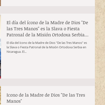
El día del ícono de la Madre de Dios "De
las Tres Manos" es la Slava o Fiesta
Patronal de la Misión Ortodoxa Serbia
en Nicaragua
El día del ícono de la Madre de Dios "De las Tres Manos" es
la Slava o Fiesta Patronal de la Misión Ortodoxa Serbia en
Nicaragua. El...
Icono de la Madre de Dios "De las Tres
Manos"