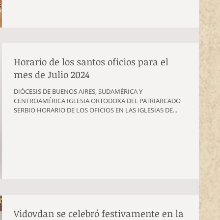
Horario de los santos oficios para el
mes de Julio 2024
DIÓCESIS DE BUENOS AIRES, SUDAMÉRICA Y
CENTROAMÉRICA IGLESIA ORTODOXA DEL PATRIARCADO
SERBIO HORARIO DE LOS OFICIOS EN LAS IGLESIAS DE...
Vidovdan se celebró festivamente en la