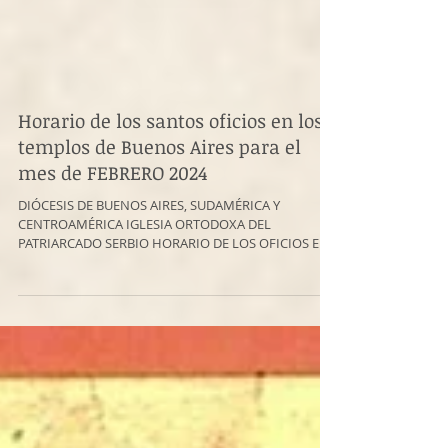
Horario de los santos oficios en los
templos de Buenos Aires para el
mes de FEBRERO 2024
DIÓCESIS DE BUENOS AIRES, SUDAMÉRICA Y
CENTROAMÉRICA IGLESIA ORTODOXA DEL
PATRIARCADO SERBIO HORARIO DE LOS OFICIOS EN
LAS IGLESIAS DE...