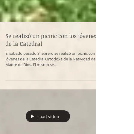
Se realizó un picnic con los jóvenes
de la Catedral
El sábado pasado 3 febrero se realizó un picnic con los
jóvenes de la Catedral Ortodoxa de la Natividad de la
Madre de Dios. El mismo se...
Load video