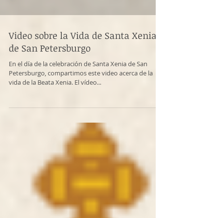
Video sobre la Vida de Santa Xenia
de San Petersburgo
En el día de la celebración de Santa Xenia de San
Petersburgo, compartimos este video acerca de la
vida de la Beata Xenia. El vídeo...