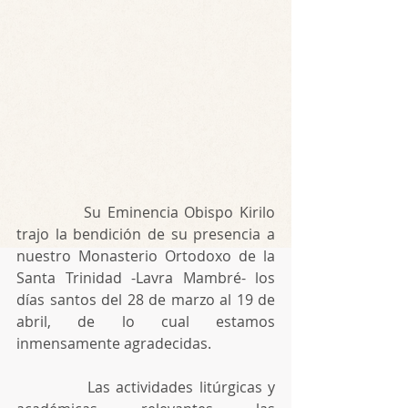
           Su Eminencia Obispo Kirilo 
trajo la bendición de su presencia a 
nuestro Monasterio Ortodoxo de la 
Santa Trinidad -Lavra Mambré- los 
días santos del 28 de marzo al 19 de 
abril, de lo cual estamos 
inmensamente agradecidas.
            Las actividades litúrgicas y 