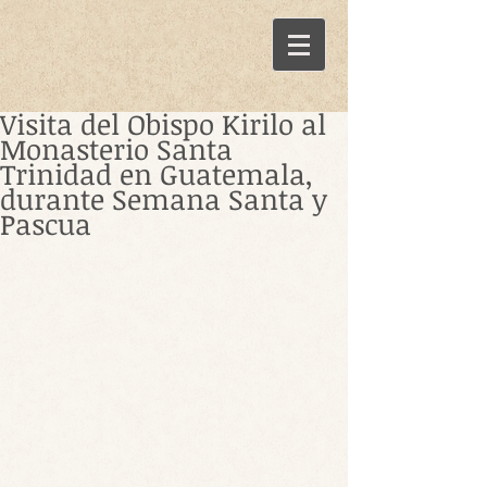
Visita del Obispo Kirilo al
Monasterio Santa
Trinidad en Guatemala,
durante Semana Santa y
Pascua