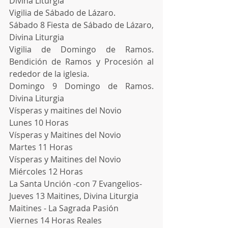
Divina Liturgia
Vigilia de Sábado de Lázaro.
Sábado 8 Fiesta de Sábado de Lázaro, 
Divina Liturgia
Vigilia de Domingo de Ramos. 
Bendición de Ramos y Procesión al 
rededor de la iglesia.
Domingo 9 Domingo de Ramos. 
Divina Liturgia
Vísperas y maitines del Novio
Lunes 10 Horas 
Vísperas y Maitines del Novio
Martes 11 Horas
Vísperas y Maitines del Novio
Miércoles 12 Horas
La Santa Unción -con 7 Evangelios-
Jueves 13 Maitines, Divina Liturgia
Maitines - La Sagrada Pasión
Viernes 14 Horas Reales