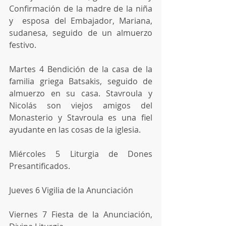
Confirmación de la madre de la niña 
y  esposa del Embajador, Mariana, 
sudanesa, seguido de un almuerzo 
festivo.
Martes 4 Bendición de la casa de la 
familia griega Batsakis, seguido de 
almuerzo en su casa. Stavroula y 
Nicolás son viejos amigos del 
Monasterio y Stavroula es una fiel 
ayudante en las cosas de la iglesia.
Miércoles 5 Liturgia de Dones 
Presantificados.
Jueves 6 Vigilia de la Anunciación
Viernes 7 Fiesta de la Anunciación, 