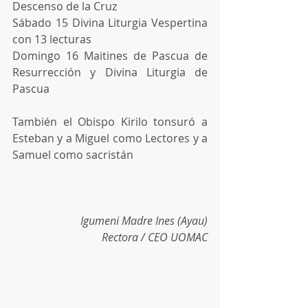
Descenso de la Cruz
Sábado 15 Divina Liturgia Vespertina 
con 13 lecturas
Domingo 16 Maitines de Pascua de 
Resurrección y Divina Liturgia de 
Pascua
También el Obispo Kirilo tonsuró a 
Esteban y a Miguel como Lectores y a 
Samuel como sacristán
Igumeni Madre Ines (Ayau)
Rectora / CEO UOMAC