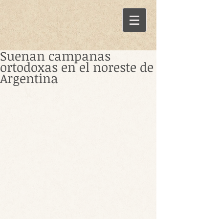
Suenan campanas
ortodoxas en el noreste de
Argentina