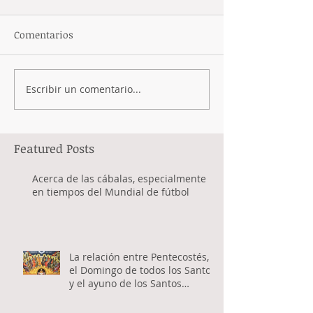
Comentarios
Escribir un comentario...
Featured Posts
Acerca de las cábalas, especialmente
en tiempos del Mundial de fútbol
La relación entre Pentecostés,
el Domingo de todos los Santos
y el ayuno de los Santos
Apóstoles