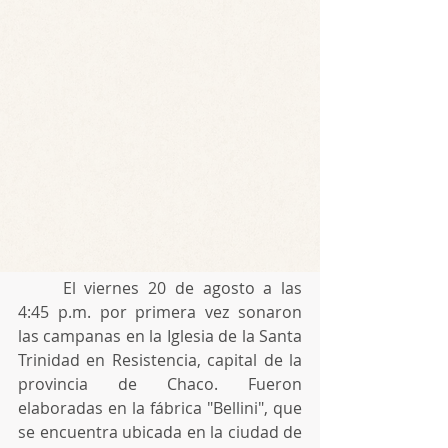
	El viernes 20 de agosto a las 
4:45 p.m. por primera vez sonaron 
las campanas en la Iglesia de la Santa 
Trinidad en Resistencia, capital de la 
provincia de Chaco. Fueron 
elaboradas en la fábrica "Bellini", que 
se encuentra ubicada en la ciudad de 