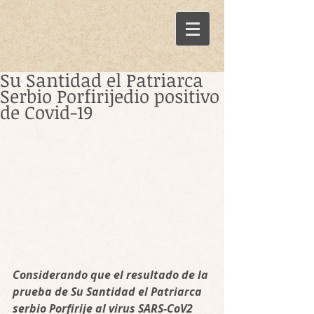
Su Santidad el Patriarca
Serbio Porfirijedio positivo
de Covid-19
Considerando que el resultado de la 
prueba de Su Santidad el Patriarca 
serbio Porfirije al virus SARS-CoV2 