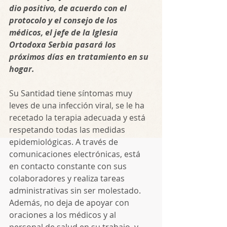
dio positivo, de acuerdo con el 
protocolo y el consejo de los 
médicos, el jefe de la Iglesia 
Ortodoxa Serbia pasará los 
próximos días en tratamiento en su 
hogar.
Su Santidad tiene síntomas muy 
leves de una infección viral, se le ha 
recetado la terapia adecuada y está 
respetando todas las medidas 
epidemiológicas. A través de 
comunicaciones electrónicas, está 
en contacto constante con sus 
colaboradores y realiza tareas 
administrativas sin ser molestado. 
Además, no deja de apoyar con 
oraciones a los médicos y al 
personal de salud en su trabajo, y 