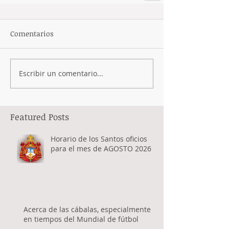
Comentarios
Escribir un comentario...
Featured Posts
Horario de los Santos oficios
para el mes de AGOSTO 2026
Acerca de las cábalas, especialmente
en tiempos del Mundial de fútbol