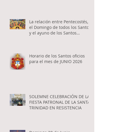
La relación entre Pentecostés,
el Domingo de todos los Santos
y el ayuno de los Santos
Apóstoles
Horario de los Santos oficios
para el mes de JUNIO 2026
SOLEMNE CELEBRACIÓN DE LA
FIESTA PATRONAL DE LA SANTA
TRINIDAD EN RESISTENCIA