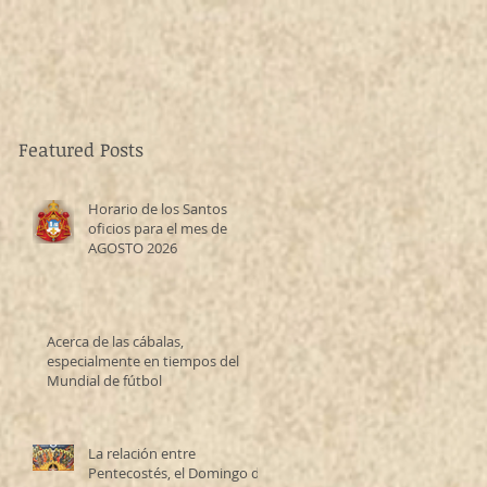
Featured Posts
Horario de los Santos
oficios para el mes de
AGOSTO 2026
Acerca de las cábalas,
especialmente en tiempos del
Mundial de fútbol
La relación entre
Pentecostés, el Domingo de