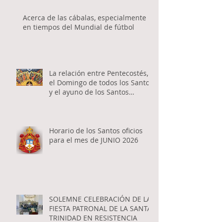
Acerca de las cábalas, especialmente
en tiempos del Mundial de fútbol
La relación entre Pentecostés,
el Domingo de todos los Santos
y el ayuno de los Santos
Apóstoles
Horario de los Santos oficios
para el mes de JUNIO 2026
SOLEMNE CELEBRACIÓN DE LA
FIESTA PATRONAL DE LA SANTA
TRINIDAD EN RESISTENCIA