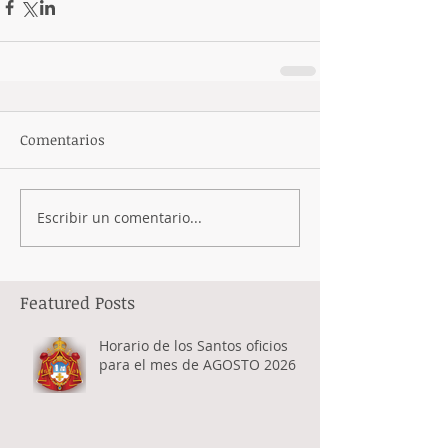
Comentarios
Escribir un comentario...
Featured Posts
Horario de los Santos oficios
para el mes de AGOSTO 2026