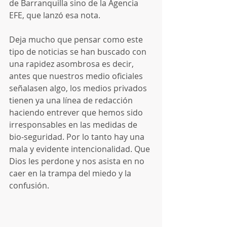
de Barranquilla sino de la Agencia 
EFE, que lanzó esa nota.
Deja mucho que pensar como este 
tipo de noticias se han buscado con 
una rapidez asombrosa es decir, 
antes que nuestros medio oficiales 
señalasen algo, los medios privados 
tienen ya una línea de redacción 
haciendo entrever que hemos sido 
irresponsables en las medidas de 
bio-seguridad. Por lo tanto hay una 
mala y evidente intencionalidad. Que 
Dios les perdone y nos asista en no 
caer en la trampa del miedo y la 
confusión.