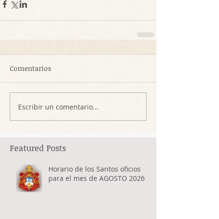
Comentarios
Escribir un comentario...
Featured Posts
Horario de los Santos oficios
para el mes de AGOSTO 2026