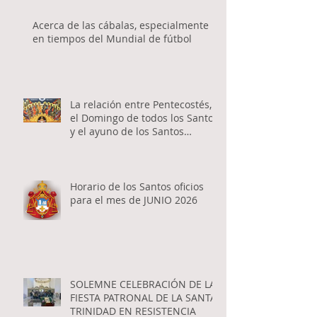
Acerca de las cábalas, especialmente
en tiempos del Mundial de fútbol
La relación entre Pentecostés,
el Domingo de todos los Santos
y el ayuno de los Santos
Apóstoles
Horario de los Santos oficios
para el mes de JUNIO 2026
SOLEMNE CELEBRACIÓN DE LA
FIESTA PATRONAL DE LA SANTA
TRINIDAD EN RESISTENCIA