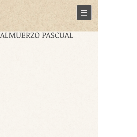
ALMUERZO PASCUAL