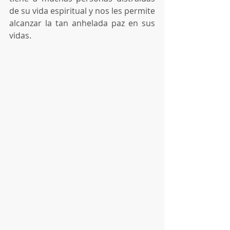
de su vida espiritual y nos les permite 
alcanzar la tan anhelada paz en sus 
vidas.