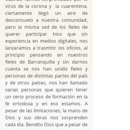
virus de la corona y  la cuarentena, 
ciertamente llegó un aire de 
desconsuelo a nuestra comunidad, 
pero la misma sed de los fieles de 
querer participar hiso que sin 
experiencia en medios digitales, nos 
lanzaramos a trasmitir los oficios, al 
principio pensando en nuestros 
fieles de Barranquilla y sin darnos 
cuenta se nos han unido fieles y 
personas de distintas partes del país 
y de otros países, nos han llamado 
varias personas que quieren tener 
un serio proceso de formación en la 
fe ortodoxa y en eso estamos. A 
pesar de las limitaciones, la mano de 
Dios y sus obras nos sorprenden 
cada día. Bendito Dios que a pesar de 