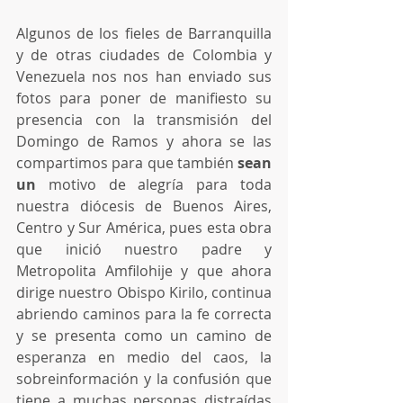
Algunos de los fieles de Barranquilla 
y de otras ciudades de Colombia y 
Venezuela nos nos han enviado sus 
fotos para poner de manifiesto su 
presencia con la transmisión del 
Domingo de Ramos y ahora se las 
compartimos para que también 
sean 
un
 motivo de alegría para toda 
nuestra diócesis de Buenos Aires, 
Centro y Sur América, pues esta obra 
que inició nuestro padre y 
Metropolita Amfilohije y que ahora 
dirige nuestro Obispo Kirilo, continua 
abriendo caminos para la fe correcta 
y se presenta como un camino de 
esperanza en medio del caos, la 
sobreinformación y la confusión que 
tiene a muchas personas distraídas 