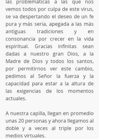
las problemáticas a las que nos 
vemos todos por culpa de este virus, 
se va despertando el deseo de un fe 
pura y más seria, apegada a las más 
antiguas tradiciones y en 
consonancia por crecer en la vida 
espiritual. Gracias infinitas sean 
dadas a nuestro gran Dios, a la 
Madre de Dios y todos los santos, 
por permitirnos ver este cambio, 
pedimos al Señor la fuerza y la 
capacidad para estar a la altura de 
las exigencias de los momentos 
actuales.
A nuestra capilla, llegan en promedio 
unas 20 personas y ahora llegamos al 
doble y a veces al triple por los 
medios virtuales.