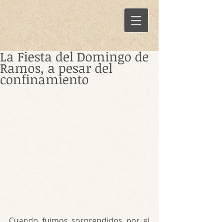
La Fiesta del Domingo de
Ramos, a pesar del
confinamiento
Cuando fuimos sorprendidos por el 