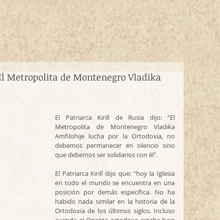
 “El Metropolita de Montenegro Vladika
El Patriarca Kirill de Rusia dijo: “El 
Metropolita de Montenegro Vladika 
Amfilohije lucha por la Ortodoxia, no 
debemos permanecer en silencio sino 
que debemos ser solidarios con él”.
El Patriarca Kirill dijo que: “hoy la Iglesia 
en todo el mundo se encuentra en una 
posición por demás específica. No ha 
habido nada similar en la historia de la 
Ortodoxia de los últimos siglos. Incluso 