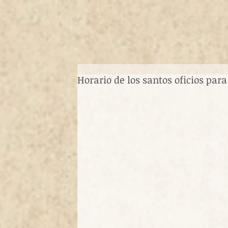
Horario de los santos oficios par