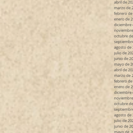
abril de 20
marzo de 
febrero de
enero de 
diciembre 
noviembre
octubre de
septiembr
agosto de
julio de 20
junio de 2
mayo de 2
abril de 20
marzo de 
febrero de
enero de 
diciembre 
noviembre
octubre de
septiembr
agosto de
julio de 20
junio de 2
mayo de 2