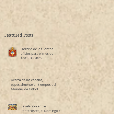
Featured Posts
Horario de los Santos
oficios para el mes de
AGOSTO 2026
Acerca de las cábalas,
especialmente en tiempos del
Mundial de fútbol
La relación entre
Pentecostés, el Domingo de