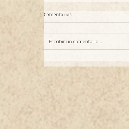
Comentarios
Escribir un comentario...