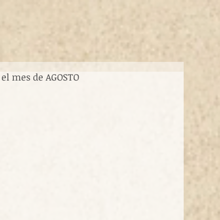
a el mes de AGOSTO