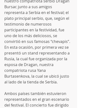
nuestro compatriota serbio Dragan 
Bursac junto a sus amigos 
representa a Serbia en el festival; el 
plato principal serbio, que, según el 
testimonio de numerosos 
participantes en la festividad, fue 
uno de los más deliciosos, se 
convirtió en sus famosas “chevapis”. 
En esta ocasión, por primera vez se 
presentó un stand representando a 
Rusia, la cual fue organizada por la 
esposa de Dragan, nuestra 
compatriota rusa Yana 
Burtasenkova, la cual se ubicó justo 
al lado de la tienda de Serbia.
Ambos países también estuvieron 
representados en el gran escenario 
del festival. El concierto fue dirigido 