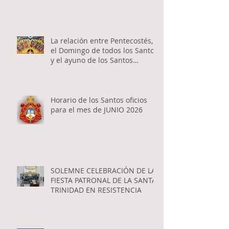
La relación entre Pentecostés,
el Domingo de todos los Santos
y el ayuno de los Santos
Apóstoles
Horario de los Santos oficios
para el mes de JUNIO 2026
SOLEMNE CELEBRACIÓN DE LA
FIESTA PATRONAL DE LA SANTA
TRINIDAD EN RESISTENCIA