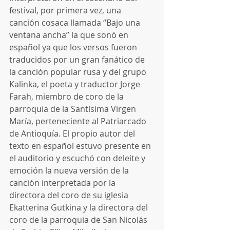
festival, por primera vez, una 
canción cosaca llamada “Bajo una 
ventana ancha” la que sonó en 
español ya que los versos fueron 
traducidos por un gran fanático de 
la canción popular rusa y del grupo 
Kalinka, el poeta y traductor Jorge 
Farah, miembro de coro de la 
parroquia de la Santísima Virgen 
María, perteneciente al Patriarcado 
de Antioquía. El propio autor del 
texto en español estuvo presente en 
el auditorio y escuchó con deleite y 
emoción la nueva versión de la 
canción interpretada por la 
directora del coro de su iglesia 
Ekatterina Gutkina y la directora del 
coro de la parroquia de San Nicolás 