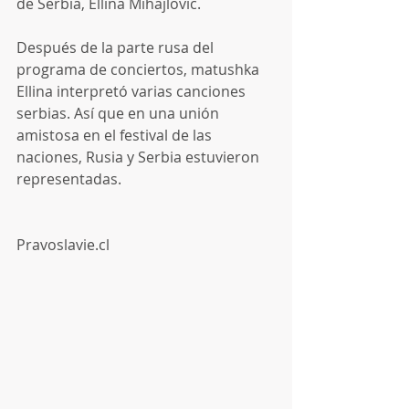
de Serbia, Ellina Mihajlovic.
Después de la parte rusa del 
programa de conciertos, matushka 
Ellina interpretó varias canciones 
serbias. Así que en una unión 
amistosa en el festival de las 
naciones, Rusia y Serbia estuvieron 
representadas.
Pravoslavie.cl