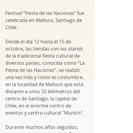
Festival “Fiesta de las Naciones” fue 
celebrada en Malloco, Santiago de 
Chile.
Desde el día 12 hasta el 15 de 
octubre, las tiendas con los stands 
de la tradicional fiesta cultural de 
diversos países, conocida como “La 
Fiesta de las Naciones”, se realizó 
una vez más y como es costumbre, 
en la localidad de Malloco que está 
distante a unos 32 kilómetros del 
centro de Santiago, la capital de 
Chile, en el enorme centro de 
eventos y centro cultural "Munich".
Durante muchos años seguidos, 