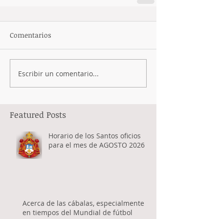
Comentarios
Escribir un comentario...
Featured Posts
Horario de los Santos oficios
para el mes de AGOSTO 2026
Acerca de las cábalas, especialmente
en tiempos del Mundial de fútbol