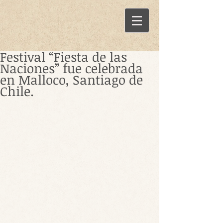
Festival “Fiesta de las
Naciones” fue celebrada
en Malloco, Santiago de
Chile.