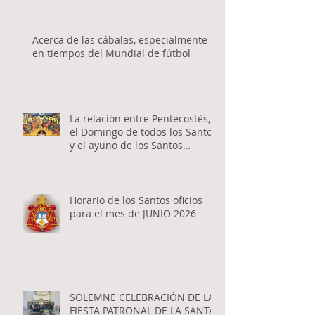
Acerca de las cábalas, especialmente
en tiempos del Mundial de fútbol
La relación entre Pentecostés,
el Domingo de todos los Santos
y el ayuno de los Santos
Apóstoles
Horario de los Santos oficios
para el mes de JUNIO 2026
SOLEMNE CELEBRACIÓN DE LA
FIESTA PATRONAL DE LA SANTA