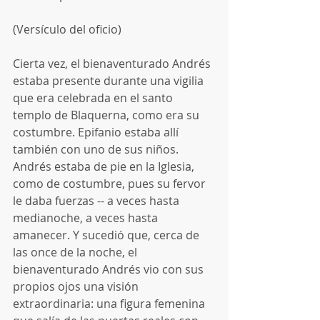
(Versículo del oficio)
Cierta vez, el bienaventurado Andrés 
estaba presente durante una vigilia 
que era celebrada en el santo 
templo de Blaquerna, como era su 
costumbre. Epifanio estaba allí 
también con uno de sus niños. 
Andrés estaba de pie en la Iglesia, 
como de costumbre, pues su fervor 
le daba fuerzas -- a veces hasta 
medianoche, a veces hasta 
amanecer. Y sucedió que, cerca de 
las once de la noche, el 
bienaventurado Andrés vio con sus 
propios ojos una visión 
extraordinaria: una figura femenina 