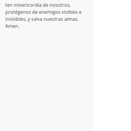
ten misericordia de nosotros, 
protégenos de enemigos visibles e 
invisibles, y salva nuestras almas. 
Amen.