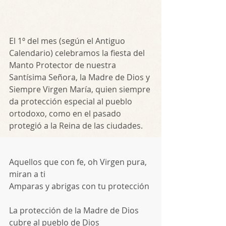
El 1º del mes (según el Antiguo 
Calendario) celebramos la fiesta del 
Manto Protector de nuestra 
Santísima Señora, la Madre de Dios y 
Siempre Virgen María, quien siempre 
da protección especial al pueblo 
ortodoxo, como en el pasado 
protegió a la Reina de las ciudades.
Aquellos que con fe, oh Virgen pura, 
miran a ti
Amparas y abrigas con tu protección
La protección de la Madre de Dios 
cubre al pueblo de Dios