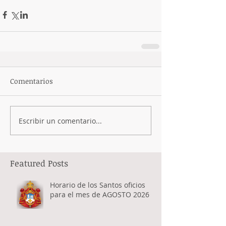
Comentarios
Escribir un comentario...
Featured Posts
Horario de los Santos oficios
para el mes de AGOSTO 2026