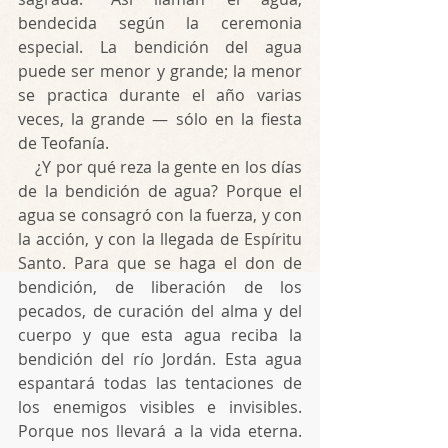
bendecida según la ceremonia 
especial. La bendición del agua 
puede ser menor y grande; la menor 
se practica durante el año varias 
veces, la grande — sólo en la fiesta 
de Teofanía.
    ¿Y por qué reza la gente en los días 
de la bendición de agua? Porque el 
agua se consagró con la fuerza, y con 
la acción, y con la llegada de Espíritu 
Santo. Para que se haga el don de 
bendición, de liberación de los 
pecados, de curación del alma y del 
cuerpo y que esta agua reciba la 
bendición del río Jordán. Esta agua 
espantará todas las tentaciones de 
los enemigos visibles e invisibles. 
Porque nos llevará a la vida eterna. 