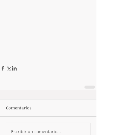
Comentarios
Escribir un comentario...