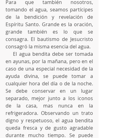
Para que también nosotros, 
tomando el agua, seamos partícipes 
de la bendición y revelación de 
Espíritu Santo. Grande es la oración, 
grande también es lo que se 
consagra. El bautismo de Jesucristo 
consagró la misma esencia del agua.
    El agua bendita debe ser tomada 
en ayunas, por la mañana, pero en el 
caso de una especial necesidad de la 
ayuda divina, se puede tomar a 
cualquier hora del día o de la noche. 
Se debe conservar en un lugar 
separado, mejor junto a los iconos 
de la casa, mas nunca en la 
refrigeradora. Observando un trato 
digno y respetuoso, el agua bendita 
queda fresca y de gusto agradable 
durante mucho tiempo. Se puede 