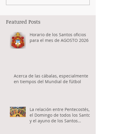
Featured Posts
Horario de los Santos oficios
para el mes de AGOSTO 2026
Acerca de las cábalas, especialmente
en tiempos del Mundial de fútbol
La relación entre Pentecostés,
el Domingo de todos los Santos
y el ayuno de los Santos
Apóstoles