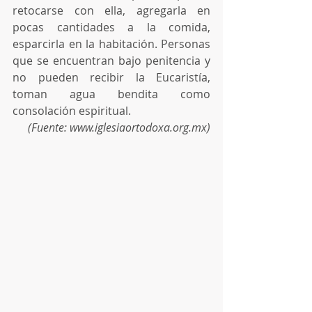
retocarse con ella, agregarla en 
pocas cantidades a la comida, 
esparcirla en la habitación. Personas 
que se encuentran bajo penitencia y 
no pueden recibir la Eucaristía, 
toman agua bendita como 
consolación espiritual.
(Fuente: www.iglesiaortodoxa.org.mx)