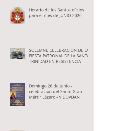
Horario de los Santos oficios
para el mes de JUNIO 2026
SOLEMNE CELEBRACIÓN DE LA
FIESTA PATRONAL DE LA SANTA
TRINIDAD EN RESISTENCIA
Domingo 28 de Junio -
celebración del Santo Gran
Mártir Lázaro - VIDOVDAN