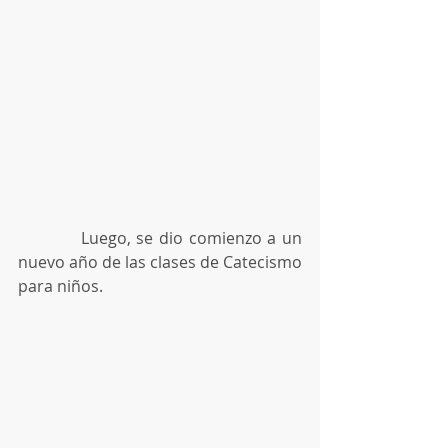
           Luego, se dio comienzo a un 
nuevo año de las clases de Catecismo 
para niños.