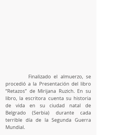
        Finalizado el almuerzo, se 
procedió a la Presentación del libro 
“Retazos” de Mirijana Ruzich. En su 
libro, la escritora cuenta su historia 
de vida en su ciudad natal de 
Belgrado (Serbia) durante cada 
terrible día de la Segunda Guerra 
Mundial.