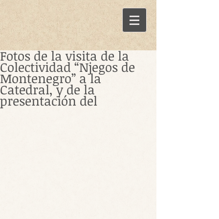
Fotos de la visita de la
Colectividad “Njegos de
Montenegro” a la
Catedral, y de la
presentación del