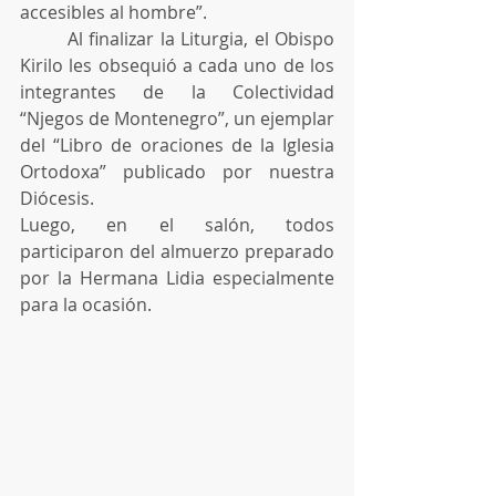
accesibles al hombre”.
        Al finalizar la Liturgia, el Obispo 
Kirilo les obsequió a cada uno de los 
integrantes de la Colectividad 
“Njegos de Montenegro”, un ejemplar 
del “Libro de oraciones de la Iglesia 
Ortodoxa” publicado por nuestra 
Diócesis. 
Luego, en el salón, todos 
participaron del almuerzo preparado 
por la Hermana Lidia especialmente 
para la ocasión.