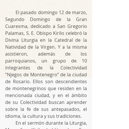
        El pasado domingo 12 de marzo, 
Segundo Domingo de la Gran 
Cuaresma, dedicado a San Gregorio 
Palamas, S. E. Obispo Kirilo celebró la 
Divina Liturgia en la Catedral de la 
Natividad de la Virgen. Y a la misma 
asistieron, además de los 
parroquianos, un grupo de 10 
integrantes de la Colectividad 
“Njegos de Montenegro” de la ciudad 
de Rosario. Ellos son descendientes 
de montenegrinos que residen en la 
mencionada ciudad, y en el ámbito 
de su Colectividad buscan aprender 
sobre la fe de sus antepasados, el 
idioma, la cultura y sus tradiciones.
        En el sermón durante la Liturgia, 