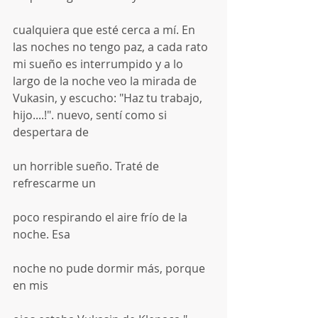
cualquiera que esté cerca a mí. En 
las noches no tengo paz, a cada rato 
mi sueño es interrumpido y a lo 
largo de la noche veo la mirada de 
Vukasin, y escucho: "Haz tu trabajo, 
hijo....!". nuevo, sentí como si 
despertara de
un horrible sueño. Traté de 
refrescarme un
poco respirando el aire frío de la 
noche. Esa
noche no pude dormir más, porque 
en mis