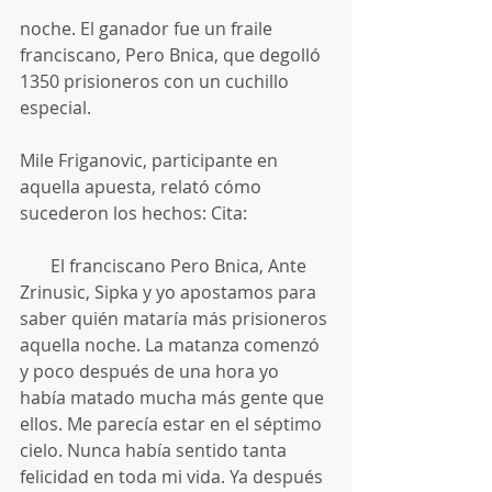
noche. El ganador fue un fraile 
franciscano, Pero Bnica, que degolló 
1350 prisioneros con un cuchillo 
especial.
Mile Friganovic, participante en 
aquella apuesta, relató cómo 
sucederon los hechos: Cita:
       El franciscano Pero Bnica, Ante 
Zrinusic, Sipka y yo apostamos para 
saber quién mataría más prisioneros 
aquella noche. La matanza comenzó 
y poco después de una hora yo 
había matado mucha más gente que 
ellos. Me parecía estar en el séptimo 
cielo. Nunca había sentido tanta 
felicidad en toda mi vida. Ya después 