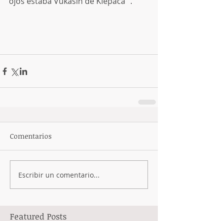
ojos estaba Vukasin de Klepaca ".
Comentarios
Escribir un comentario...
Featured Posts