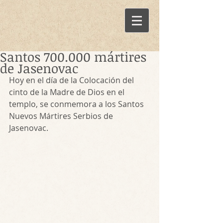
Santos 700.000 mártires
de Jasenovac
Hoy en el día de la Colocación del 
cinto de la Madre de Dios en el 
templo, se conmemora a los Santos 
Nuevos Mártires Serbios de 
Jasenovac.