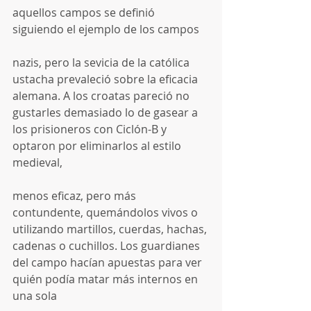
aquellos campos se definió 
siguiendo el ejemplo de los campos
nazis, pero la sevicia de la católica 
ustacha prevaleció sobre la eficacia 
alemana. A los croatas pareció no 
gustarles demasiado lo de gasear a 
los prisioneros con Ciclón-B y 
optaron por eliminarlos al estilo 
medieval,
menos eficaz, pero más 
contundente, quemándolos vivos o 
utilizando martillos, cuerdas, hachas, 
cadenas o cuchillos. Los guardianes 
del campo hacían apuestas para ver 
quién podía matar más internos en 
una sola