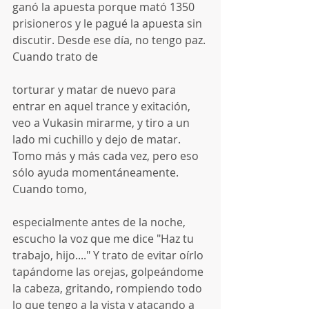
ganó la apuesta porque mató 1350 
prisioneros y le pagué la apuesta sin 
discutir. Desde ese día, no tengo paz. 
Cuando trato de
torturar y matar de nuevo para 
entrar en aquel trance y exitación, 
veo a Vukasin mirarme, y tiro a un 
lado mi cuchillo y dejo de matar. 
Tomo más y más cada vez, pero eso 
sólo ayuda momentáneamente. 
Cuando tomo,
especialmente antes de la noche, 
escucho la voz que me dice "Haz tu 
trabajo, hijo...." Y trato de evitar oírlo 
tapándome las orejas, golpeándome 
la cabeza, gritando, rompiendo todo 
lo que tengo a la vista y atacando a