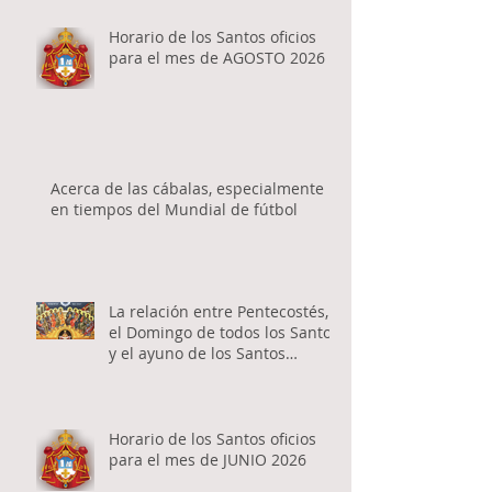
Horario de los Santos oficios
para el mes de AGOSTO 2026
Acerca de las cábalas, especialmente
en tiempos del Mundial de fútbol
La relación entre Pentecostés,
el Domingo de todos los Santos
y el ayuno de los Santos
Apóstoles
Horario de los Santos oficios
para el mes de JUNIO 2026