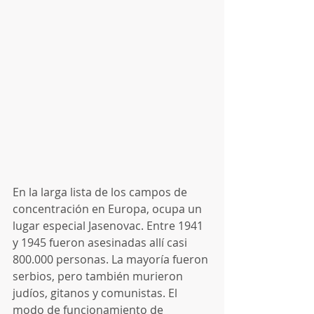
En la larga lista de los campos de 
concentración en Europa, ocupa un 
lugar especial Jasenovac. Entre 1941 
y 1945 fueron asesinadas allí casi 
800.000 personas. La mayoría fueron 
serbios, pero también murieron 
judíos, gitanos y comunistas. El 
modo de funcionamiento de 