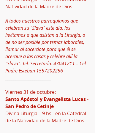
Natividad de la Madre de Dios.
A todos nuestros parroquianos que 
celebran su "Slava" este día, los 
invitamos a que asistan a la Liturgia, o 
de no ser posible por temas laborales, 
llamar al sacerdote para que él se 
acerque a las casas y celebre allí la 
"Slava". Tel. Secretaría: 43041211 – Cel 
Padre Esteban 1557202256
______________________
Viernes 31 de octubre: 
Santo Apóstol y Evangelista Lucas - 
San Pedro de Cetinje 
Divina Liturgia – 9 hs - en la Catedral 
de la Natividad de la Madre de Dios