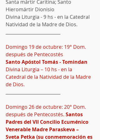
Santa mártir Caritina; Santo 
Hieromártir Dionisio 
Divina Liturgia - 9 hs - en la Catedral 
Natividad de la Madre de Dios.
_________________________
Domingo 19 de octubre: 19° Dom. 
después de Pentecostés
Santo Apóstol Tomás - Tomindan
Divina Liturgia – 10 hs - en la 
Catedral de la Natividad de la Madre 
de Dios.
_________________________
Domingo 26 de octubre: 20° Dom. 
después de Pentecostés. 
Santos 
Padres del VII Concilio Ecuménico
Venerable Madre Paraskeva – 
Sveta Petka (su conmemoración es 