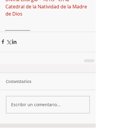
Catedral de la Natividad de la Madre 
de Dios
______________
Comentarios
Escribir un comentario...
Featured Posts