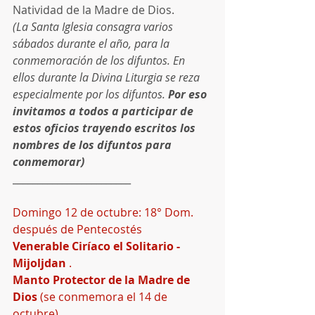
Natividad de la Madre de Dios.
(La Santa Iglesia consagra varios 
sábados durante el año, para la 
conmemoración de los difuntos. En 
ellos durante la Divina Liturgia se reza 
especialmente por los difuntos. 
Por eso 
invitamos a todos a participar de 
estos oficios trayendo escritos los 
nombres de los difuntos para 
conmemorar)
________________________
Domingo 12 de octubre: 18° Dom. 
después de Pentecostés 
Venerable Ciríaco el Solitario - 
Mijoljdan 
. 
Manto Protector de la Madre de 
Dios
 (se conmemora el 14 de 
octubre)