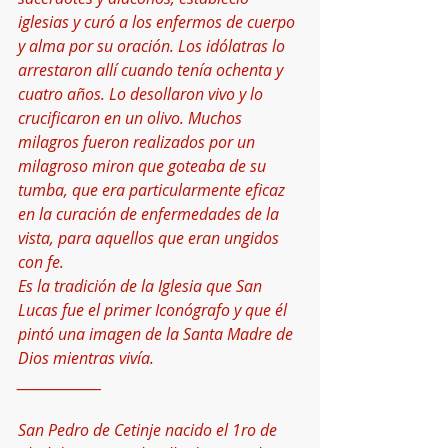
iglesias y curó a los enfermos de cuerpo 
y alma por su oración. Los idólatras lo 
arrestaron allí cuando tenía ochenta y 
cuatro años. Lo desollaron vivo y lo 
crucificaron en un olivo. Muchos 
milagros fueron realizados por un 
milagroso miron que goteaba de su 
tumba, que era particularmente eficaz 
en la curación de enfermedades de la 
vista, para aquellos que eran ungidos 
con fe.
Es la tradición de la Iglesia que San 
Lucas fue el primer Iconógrafo y que él 
pintó una imagen de la Santa Madre de 
Dios mientras vivía.
______________
San Pedro de Cetinje nacido el 1ro de 