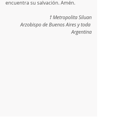
encuentra su salvación. Amén.
† Metropolita Siluan
Arzobispo de Buenos Aires y toda 
Argentina