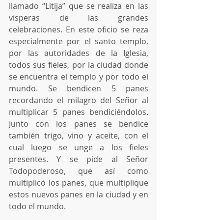
llamado “Litija” que se realiza en las 
vísperas de las grandes 
celebraciones. En este oficio se reza 
especialmente por el santo templo, 
por las autoridades de la Iglesia, 
todos sus fieles, por la ciudad donde 
se encuentra el templo y por todo el 
mundo. Se bendicen 5 panes 
recordando el milagro del Señor al 
multiplicar 5 panes bendiciéndolos. 
Junto con los panes se bendice 
también trigo, vino y aceite, con el 
cual luego se unge a los fieles 
presentes. Y se pide al Señor 
Todopoderoso, que así como 
multiplicó los panes, que multiplique 
estos nuevos panes en la ciudad y en 
todo el mundo.