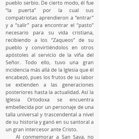
pueblo serbio. De cierto modo, él fue 
“la puerta” por la cual sus 
compatriotas aprendieron a “entrar” 
y a “salir” para encontrar el “pasto” 
necesario para su vida cristiana, 
recibiendo a los “Zaqueos” de su 
pueblo y convirtiéndolos en otros 
apóstoles al servicio de la viña del 
Señor. Todo ello, tuvo una gran 
incidencia más allá de la Iglesia que él 
encabezó, pues los frutos de su labor 
se extienden a las generaciones 
posteriores hasta la actualidad. Así la 
Iglesia Ortodoxa se encuentra 
embellecida por un personaje de una 
talla universal y trascendental a nivel 
de su historia y ganó en su santoral a 
un gran intercesor ante Cristo.
    Al conmemorar a San Sava, no 