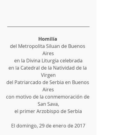
_______________________________________
Homilía 
del Metropolita Siluan de Buenos 
Aires
en la Divina Liturgia celebrada
en la Catedral de la Natividad de la 
Virgen
del Patriarcado de Serbia en Buenos 
Aires
con motivo de la conmemoración de 
San Sava,
el primer Arzobispo de Serbia
El domingo, 29 de enero de 2017