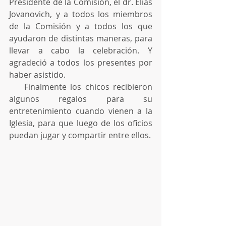
Presidente de la Comisión, el dr. Elías 
Jovanovich, y a todos los miembros 
de la Comisión y a todos los que 
ayudaron de distintas maneras, para 
llevar a cabo la celebración. Y 
agradeció a todos los presentes por 
haber asistido.
    Finalmente los chicos recibieron 
algunos regalos para su 
entretenimiento cuando vienen a la 
Iglesia, para que luego de los oficios 
puedan jugar y compartir entre ellos.