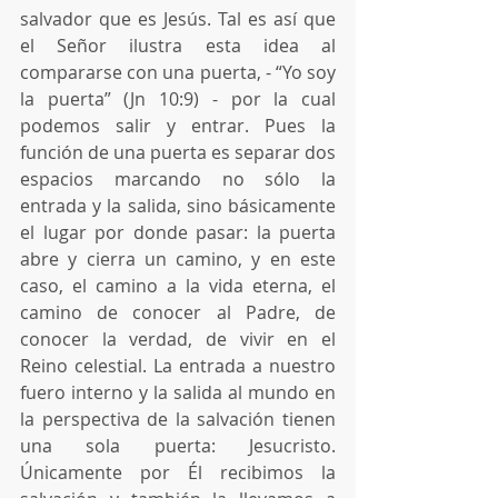
salvador que es Jesús. Tal es así que 
el Señor ilustra esta idea al 
compararse con una puerta, - “Yo soy 
la puerta” (Jn 10:9) - por la cual 
podemos salir y entrar. Pues la 
función de una puerta es separar dos 
espacios marcando no sólo la 
entrada y la salida, sino básicamente 
el lugar por donde pasar: la puerta 
abre y cierra un camino, y en este 
caso, el camino a la vida eterna, el 
camino de conocer al Padre, de 
conocer la verdad, de vivir en el 
Reino celestial. La entrada a nuestro 
fuero interno y la salida al mundo en 
la perspectiva de la salvación tienen 
una sola puerta: Jesucristo. 
Únicamente por Él recibimos la 