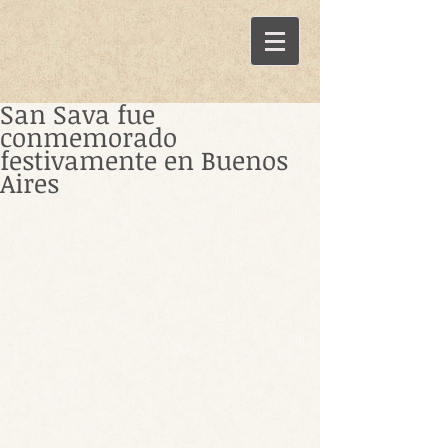
San Sava fue
conmemorado
festivamente en Buenos
Aires