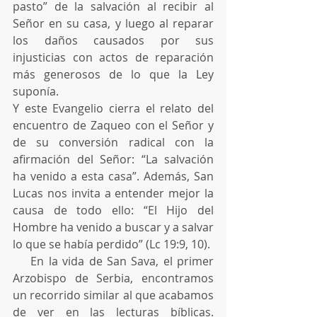
pasto” de la salvación al recibir al 
Señor en su casa, y luego al reparar 
los daños causados por sus 
injusticias con actos de reparación 
más generosos de lo que la Ley 
suponía.
Y este Evangelio cierra el relato del 
encuentro de Zaqueo con el Señor y 
de su conversión radical con la 
afirmación del Señor: “La salvación 
ha venido a esta casa”. Además, San 
Lucas nos invita a entender mejor la 
causa de todo ello: “El Hijo del 
Hombre ha venido a buscar y a salvar 
lo que se había perdido” (Lc 19:9, 10).
    En la vida de San Sava, el primer 
Arzobispo de Serbia, encontramos 
un recorrido similar al que acabamos 
de ver en las lecturas bíblicas. 