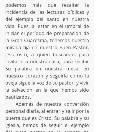
podemos más que resaltar la 
incidencia de las lecturas bíblicas y 
del ejemplo del santo en nuestra 
vida. Pues, al estar en el umbral de 
iniciar el período de preparación de 
la Gran Cuaresma, tenemos nuestra 
mirada fija en nuestro Buen Pastor, 
Jesucristo, a quien buscamos para 
invitarlo a nuestra casa, para recibir 
Su palabra en nuestra mesa, en 
nuestro corazón y seguirla como la 
oveja sigue la voz de su pastor, y vivir 
la salvación en la que hemos sido 
bautizados.
    Además de nuestra conversión 
personal diaria, al entrar y salir por la 
puerta que es Cristo, Su palabra y su 
Iglesia, hemos de seguir el ejemplo 