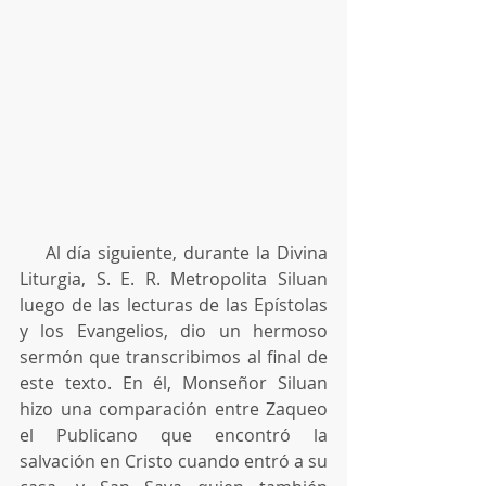
    Al día siguiente, durante la Divina 
Liturgia, S. E. R. Metropolita Siluan 
luego de las lecturas de las Epístolas 
y los Evangelios, dio un hermoso 
sermón que transcribimos al final de 
este texto. En él, Monseñor Siluan 
hizo una comparación entre Zaqueo 
el Publicano que encontró la 
salvación en Cristo cuando entró a su 