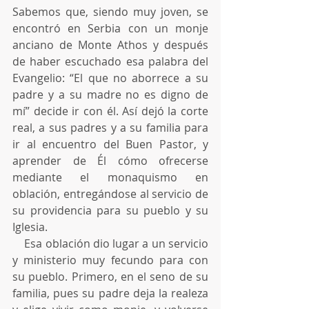
Sabemos que, siendo muy joven, se 
encontró en Serbia con un monje 
anciano de Monte Athos y después 
de haber escuchado esa palabra del 
Evangelio: “El que no aborrece a su 
padre y a su madre no es digno de 
mí” decide ir con él. Así dejó la corte 
real, a sus padres y a su familia para 
ir al encuentro del Buen Pastor, y 
aprender de Él cómo ofrecerse 
mediante el monaquismo en 
oblación, entregándose al servicio de 
su providencia para su pueblo y su 
Iglesia.
    Esa oblación dio lugar a un servicio 
y ministerio muy fecundo para con 
su pueblo. Primero, en el seno de su 
familia, pues su padre deja la realeza 