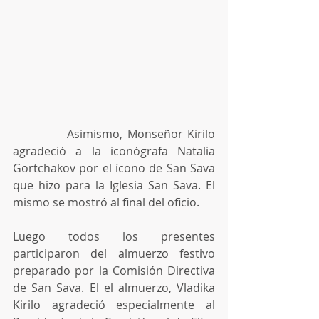
            Asimismo, Monseñor Kirilo 
agradeció a la iconógrafa Natalia 
Gortchakov por el ícono de San Sava 
que hizo para la Iglesia San Sava. El 
mismo se mostró al final del oficio.
Luego todos los presentes 
participaron del almuerzo festivo 
preparado por la Comisión Directiva 
de San Sava. El el almuerzo, Vladika 
Kirilo agradeció especialmente al 