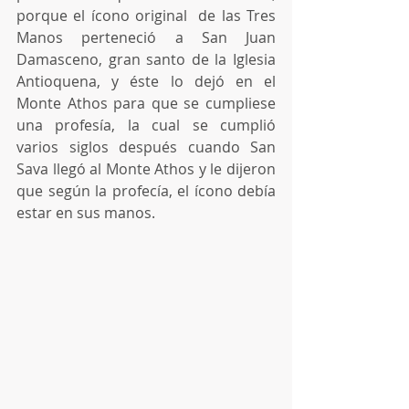
porque el ícono original  de las Tres 
Manos perteneció a San Juan 
Damasceno, gran santo de la Iglesia 
Antioquena, y éste lo dejó en el 
Monte Athos para que se cumpliese 
una profesía, la cual se cumplió 
varios siglos después cuando San 
Sava llegó al Monte Athos y le dijeron 
que según la profecía, el ícono debía 
estar en sus manos.