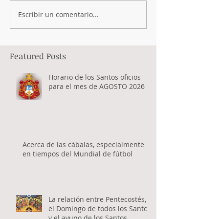
Escribir un comentario...
Featured Posts
Horario de los Santos oficios
para el mes de AGOSTO 2026
Acerca de las cábalas, especialmente
en tiempos del Mundial de fútbol
La relación entre Pentecostés,
el Domingo de todos los Santos
y el ayuno de los Santos