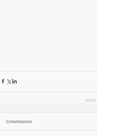
Comentarios