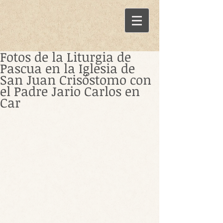
Fotos de la Liturgia de
Pascua en la Iglesia de
San Juan Crisóstomo con
el Padre Jario Carlos en
Car