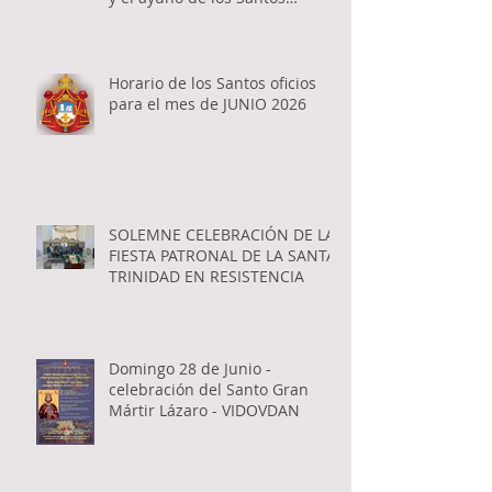
Apóstoles
Horario de los Santos oficios
para el mes de JUNIO 2026
SOLEMNE CELEBRACIÓN DE LA
FIESTA PATRONAL DE LA SANTA
TRINIDAD EN RESISTENCIA
Domingo 28 de Junio -
celebración del Santo Gran
Mártir Lázaro - VIDOVDAN