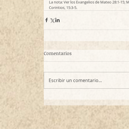
La nota: Ver los Evangelios de Mateo 28:1-15; Ma
Corintios, 15:3-5.
Comentarios
Escribir un comentario...