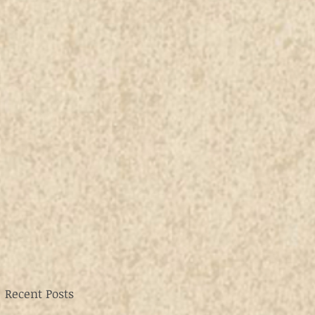
Recent Posts