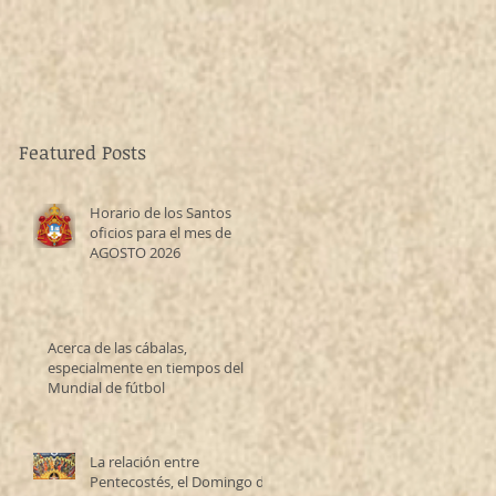
Featured Posts
Horario de los Santos
oficios para el mes de
AGOSTO 2026
Acerca de las cábalas,
especialmente en tiempos del
Mundial de fútbol
La relación entre
Pentecostés, el Domingo de