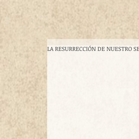
LA RESURRECCIÓN DE NUESTRO SE