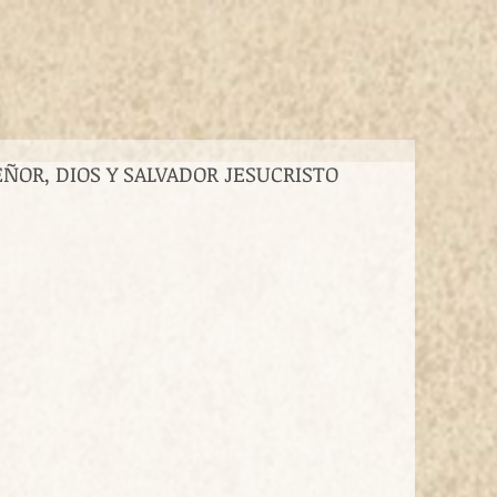
ÑOR, DIOS Y SALVADOR JESUCRISTO