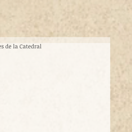
es de la Catedral