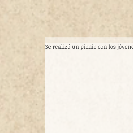
Se realizó un picnic con los jóven