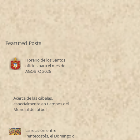
Featured Posts
Horario de los Santos
oficios para el mes de
AGOSTO 2026
Acerca de las cábalas,
especialmente en tiempos del
Mundial de fútbol
La relación entre
Pentecostés, el Domingo de