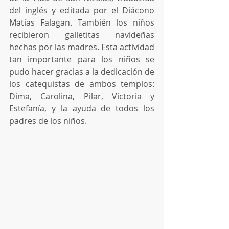
del inglés y editada por el Diácono 
Matías Falagan. También los niños 
recibieron galletitas navideñas 
hechas por las madres. Esta actividad 
tan importante para los niños se 
pudo hacer gracias a la dedicación de 
los catequistas de ambos templos: 
Dima, Carolina, Pilar, Victoria y 
Estefanía, y la ayuda de todos los 
padres de los niños.