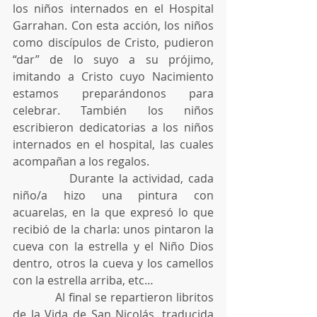
los niños internados en el Hospital 
Garrahan. Con esta acción, los niños 
como discípulos de Cristo, pudieron 
“dar” de lo suyo a su prójimo,  
imitando a Cristo cuyo Nacimiento 
estamos preparándonos para 
celebrar. También los niños 
escribieron dedicatorias a los niños 
internados en el hospital, las cuales 
acompañan a los regalos.
            Durante la actividad, cada 
niño/a hizo una pintura con 
acuarelas, en la que expresó lo que 
recibió de la charla: unos pintaron la 
cueva con la estrella y el Niño Dios 
dentro, otros la cueva y los camellos 
con la estrella arriba, etc… 
            Al final se repartieron libritos 
de la Vida de San Nicolás, traducida 