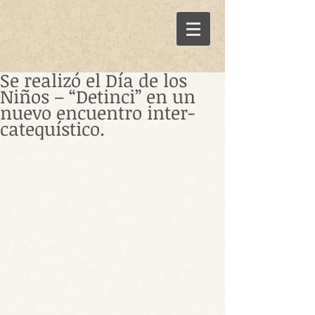
Se realizó el Día de los
Niños – “Detinci” en un
nuevo encuentro inter-
catequístico.