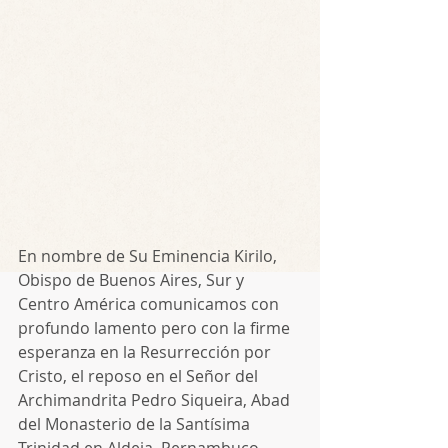
En nombre de Su Eminencia Kirilo, 
Obispo de Buenos Aires, Sur y 
Centro América comunicamos con 
profundo lamento pero con la firme 
esperanza en la Resurrección por 
Cristo, el reposo en el Señor del 
Archimandrita Pedro Siqueira, Abad 
del Monasterio de la Santísima 
Trinidad en Aldeia, Pernambuco 