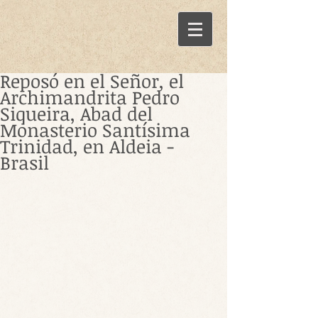
Reposó en el Señor, el
Archimandrita Pedro
Siqueira, Abad del
Monasterio Santísima
Trinidad, en Aldeia -
Brasil