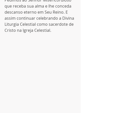
que receba sua alma e lhe conceda 
descanso eterno em Seu Reino. E 
assim continuar celebrando a Divina 
Liturgia Celestial como sacerdote de 
Cristo na Igreja Celestial.