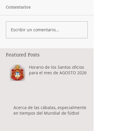
Comentarios
Escribir un comentario...
Featured Posts
Horario de los Santos oficios
para el mes de AGOSTO 2026
Acerca de las cábalas, especialmente
en tiempos del Mundial de fútbol