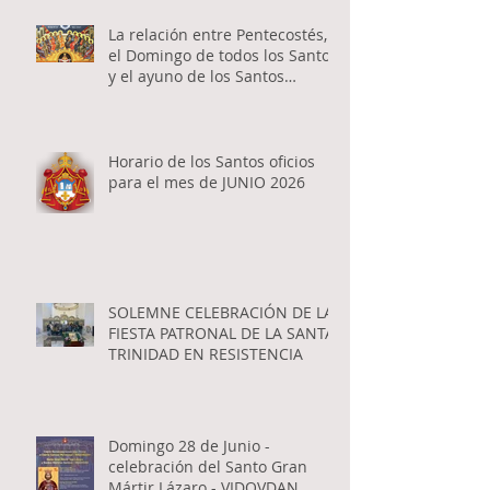
La relación entre Pentecostés,
el Domingo de todos los Santos
y el ayuno de los Santos
Apóstoles
Horario de los Santos oficios
para el mes de JUNIO 2026
SOLEMNE CELEBRACIÓN DE LA
FIESTA PATRONAL DE LA SANTA
TRINIDAD EN RESISTENCIA
Domingo 28 de Junio -
celebración del Santo Gran
Mártir Lázaro - VIDOVDAN