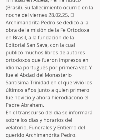
(Brasil). Su fallecimiento ocurrió en la 
noche del viernes 28.02.25. El 
Archimandrita Pedro se dedicó a la 
obra de la misión de la Fe Ortodoxa 
en Brasil, a la fundación de la 
Editorial San Sava, con la cual 
publicó muchos libros de autores 
ortodoxos que fueron impresos en 
idioma portugués por primera vez. Y 
fue el Abdad del Monasterio 
Santísima Trinidad en el que vivió los 
últimos años junto a quien primero 
fue novicio y ahora hierodiácono el 
Padre Abraham.
En el transcurso del día se informará 
sobre los días y horarios del 
velatorio, Funerales y Entierro del 
querido Archimandrita Pedro.