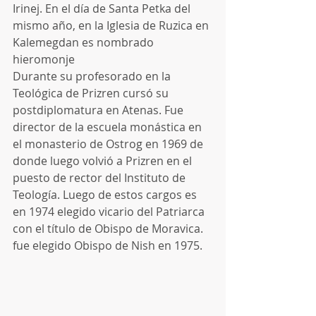
Irinej. En el día de Santa Petka del 
mismo año, en la Iglesia de Ruzica en 
Kalemegdan es nombrado 
hieromonje
Durante su profesorado en la 
Teológica de Prizren cursó su 
postdiplomatura en Atenas. Fue 
director de la escuela monástica en 
el monasterio de Ostrog en 1969 de 
donde luego volvió a Prizren en el 
puesto de rector del Instituto de 
Teología. Luego de estos cargos es 
en 1974 elegido vicario del Patriarca 
con el título de Obispo de Moravica. 
fue elegido Obispo de Nish en 1975. 