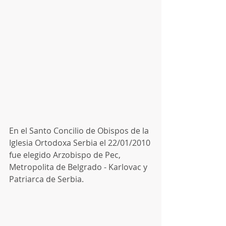
En el Santo Concilio de Obispos de la 
Iglesia Ortodoxa Serbia el 22/01/2010 
fue elegido Arzobispo de Pec, 
Metropolita de Belgrado - Karlovac y 
Patriarca de Serbia.