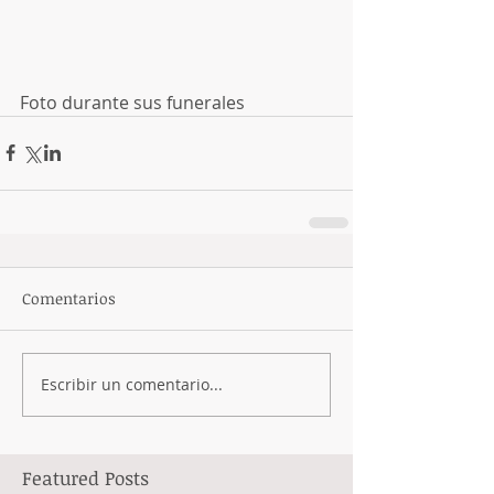
Foto durante sus funerales
Comentarios
Escribir un comentario...
Featured Posts