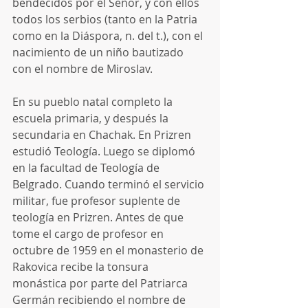
bendecidos por el Señor, y con ellos 
todos los serbios (tanto en la Patria 
como en la Diáspora, n. del t.), con el 
nacimiento de un niño bautizado 
con el nombre de Miroslav. 
En su pueblo natal completo la 
escuela primaria, y después la 
secundaria en Chachak. En Prizren 
estudió Teología. Luego se diplomó 
en la facultad de Teología de 
Belgrado. Cuando terminó el servicio 
militar, fue profesor suplente de 
teología en Prizren. Antes de que 
tome el cargo de profesor en 
octubre de 1959 en el monasterio de 
Rakovica recibe la tonsura 
monástica por parte del Patriarca 
Germán recibiendo el nombre de 