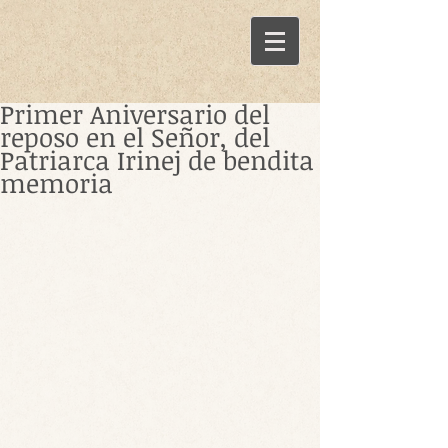
Primer Aniversario del
reposo en el Señor, del
Patriarca Irinej de bendita
memoria