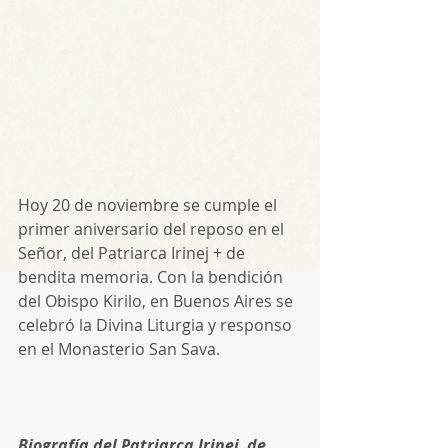
Hoy 20 de noviembre se cumple el 
primer aniversario del reposo en el 
Señor, del Patriarca Irinej + de 
bendita memoria. Con la bendición 
del Obispo Kirilo, en Buenos Aires se 
celebró la Divina Liturgia y responso 
en el Monasterio San Sava. 
Biografía del Patriarca Irinej, de 