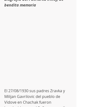
bendita memoria
El 27/08/1930 sus padres Zravka y 
Milijan Gavrilovic del pueblo de 
Vidove en Chachak fueron 