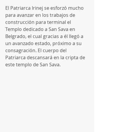
El Patriarca Irinej se esforzó mucho 
para avanzar en los trabajos de 
construcción para terminal el 
Templo dedicado a San Sava en 
Belgrado, el cual gracias a él llegó a 
un avanzado estado, próximo a su 
consagración. El cuerpo del 
Patriarca descansará en la cripta de 
este templo de San Sava.