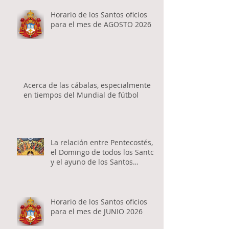
Horario de los Santos oficios
para el mes de AGOSTO 2026
Acerca de las cábalas, especialmente
en tiempos del Mundial de fútbol
La relación entre Pentecostés,
el Domingo de todos los Santos
y el ayuno de los Santos
Apóstoles
Horario de los Santos oficios
para el mes de JUNIO 2026