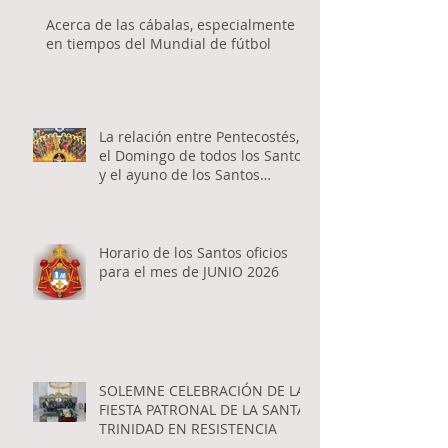
Acerca de las cábalas, especialmente
en tiempos del Mundial de fútbol
La relación entre Pentecostés,
el Domingo de todos los Santos
y el ayuno de los Santos
Apóstoles
Horario de los Santos oficios
para el mes de JUNIO 2026
SOLEMNE CELEBRACIÓN DE LA
FIESTA PATRONAL DE LA SANTA
TRINIDAD EN RESISTENCIA