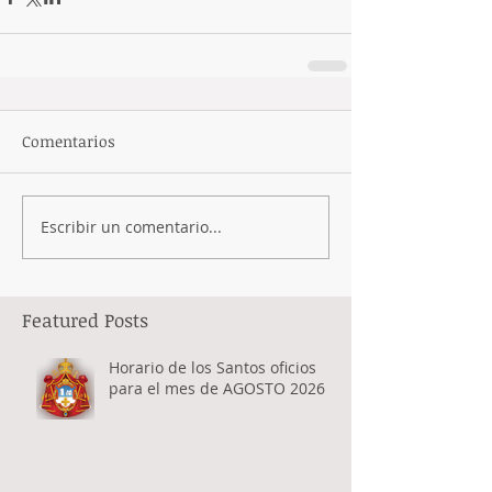
Comentarios
Escribir un comentario...
Featured Posts
Horario de los Santos oficios
para el mes de AGOSTO 2026