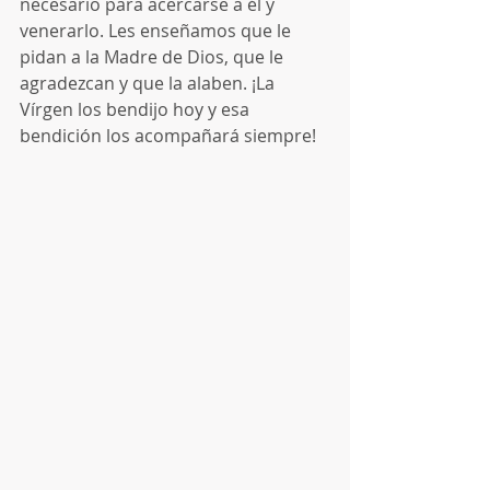
necesario para acercarse a él y 
venerarlo. Les enseñamos que le 
pidan a la Madre de Dios, que le 
agradezcan y que la alaben. ¡La 
Vírgen los bendijo hoy y esa 
bendición los acompañará siempre!