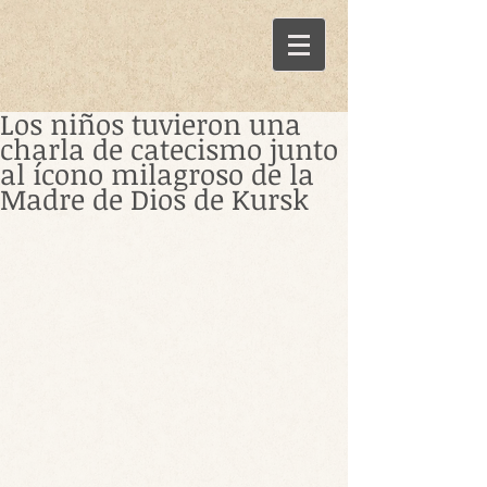
Los niños tuvieron una
charla de catecismo junto
al ícono milagroso de la
Madre de Dios de Kursk