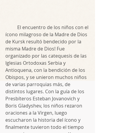
	El encuentro de los niños con el 
ícono milagroso de la Madre de Dios 
de Kursk resultó bendecido por la 
misma Madre de Dios! Fue 
organizado por las catequesis de las 
Iglesias Ortodoxas Serbia y 
Antioquena, con la bendición de los 
Obispos, y se unieron muchos niños 
de varias parroquias más, de 
distintos lugares. Con la guía de los 
Presbíteros Esteban Jovanovich y 
Boris Gladyshev, los niños rezaron 
oraciones a la Virgen, luego 
escucharon la historia del ícono y 
finalmente tuvieron todo el tiempo 