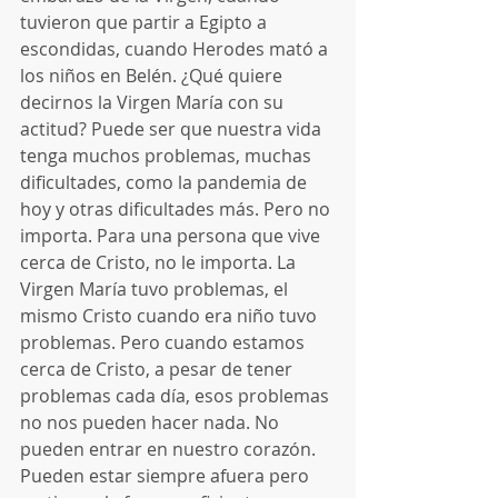
tuvieron que partir a Egipto a 
escondidas, cuando Herodes mató a 
los niños en Belén. ¿Qué quiere 
decirnos la Virgen María con su 
actitud? Puede ser que nuestra vida 
tenga muchos problemas, muchas 
dificultades, como la pandemia de 
hoy y otras dificultades más. Pero no 
importa. Para una persona que vive 
cerca de Cristo, no le importa. La 
Virgen María tuvo problemas, el 
mismo Cristo cuando era niño tuvo 
problemas. Pero cuando estamos 
cerca de Cristo, a pesar de tener 
problemas cada día, esos problemas 
no nos pueden hacer nada. No 
pueden entrar en nuestro corazón. 
Pueden estar siempre afuera pero 