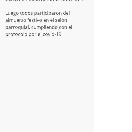
Luego todos participaron del 
almuerzo festivo en el salón 
parroquial, cumpliendo con el 
protocolo por el covid-19