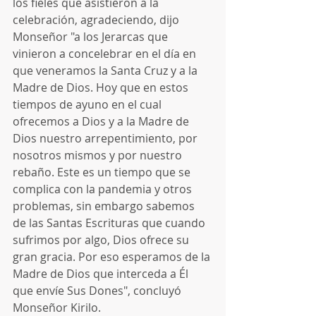
los fieles que asistieron a la 
celebración, agradeciendo, dijo 
Monseñor "a los Jerarcas que 
vinieron a concelebrar en el día en 
que veneramos la Santa Cruz y a la 
Madre de Dios. Hoy que en estos 
tiempos de ayuno en el cual 
ofrecemos a Dios y a la Madre de 
Dios nuestro arrepentimiento, por 
nosotros mismos y por nuestro 
rebaño. Este es un tiempo que se 
complica con la pandemia y otros 
problemas, sin embargo sabemos 
de las Santas Escrituras que cuando 
sufrimos por algo, Dios ofrece su 
gran gracia. Por eso esperamos de la 
Madre de Dios que interceda a Él 
que envíe Sus Dones", concluyó 
Monseñor Kirilo.