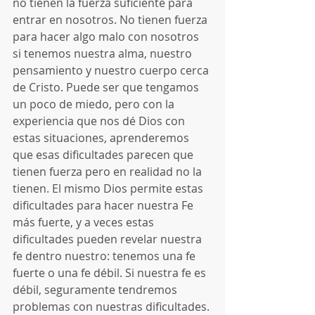
no tienen la fuerza suficiente para 
entrar en nosotros. No tienen fuerza 
para hacer algo malo con nosotros 
si tenemos nuestra alma, nuestro 
pensamiento y nuestro cuerpo cerca 
de Cristo. Puede ser que tengamos 
un poco de miedo, pero con la 
experiencia que nos dé Dios con 
estas situaciones, aprenderemos 
que esas dificultades parecen que 
tienen fuerza pero en realidad no la 
tienen. El mismo Dios permite estas 
dificultades para hacer nuestra Fe 
más fuerte, y a veces estas 
dificultades pueden revelar nuestra 
fe dentro nuestro: tenemos una fe 
fuerte o una fe débil. Si nuestra fe es 
débil, seguramente tendremos 
problemas con nuestras dificultades. 