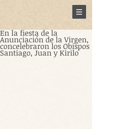
En la fiesta de la
Anunciación de la Virgen,
concelebraron los Obispos
Santiago, Juan y Kirilo