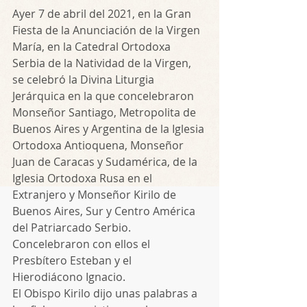
Ayer 7 de abril del 2021, en la Gran 
Fiesta de la Anunciación de la Virgen 
María, en la Catedral Ortodoxa 
Serbia de la Natividad de la Virgen, 
se celebró la Divina Liturgia 
Jerárquica en la que concelebraron 
Monseñor Santiago, Metropolita de 
Buenos Aires y Argentina de la Iglesia 
Ortodoxa Antioquena, Monseñor 
Juan de Caracas y Sudamérica, de la 
Iglesia Ortodoxa Rusa en el 
Extranjero y Monseñor Kirilo de 
Buenos Aires, Sur y Centro América 
del Patriarcado Serbio. 
Concelebraron con ellos el 
Presbítero Esteban y el 
Hierodiácono Ignacio.
El Obispo Kirilo dijo unas palabras a 