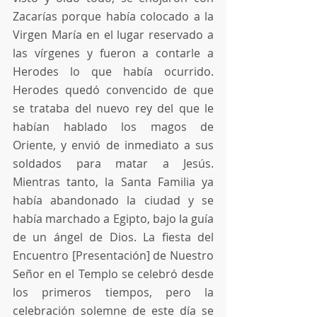
Zacarías porque había colocado a la 
Virgen María en el lugar reservado a 
las vírgenes y fueron a contarle a 
Herodes lo que había ocurrido. 
Herodes quedó convencido de que 
se trataba del nuevo rey del que le 
habían hablado los magos de 
Oriente, y envió de inmediato a sus 
soldados para matar a Jesús. 
Mientras tanto, la Santa Familia ya 
había abandonado la ciudad y se 
había marchado a Egipto, bajo la guía 
de un ángel de Dios. La fiesta del 
Encuentro [Presentación] de Nuestro 
Señor en el Templo se celebró desde 
los primeros tiempos, pero la 
celebración solemne de este día se 