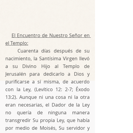
El Encuentro de Nuestro Señor en 
el Templo:
    Cuarenta días después de su 
nacimiento, la Santísima Virgen llevó 
a su Divino Hijo al Templo de 
Jerusalén para dedicarlo a Dios y 
purificarse a sí misma, de acuerdo 
con la Ley, (Levítico 12: 2-7; Éxodo 
13:2). Aunque ni una cosa ni la otra 
eran necesarias, el Dador de la Ley 
no quería de ninguna manera 
transgredir Su propia Ley, que había 
por medio de Moisés, Su servidor y 