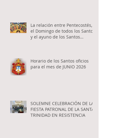
La relación entre Pentecostés,
el Domingo de todos los Santos
y el ayuno de los Santos
Apóstoles
Horario de los Santos oficios
para el mes de JUNIO 2026
SOLEMNE CELEBRACIÓN DE LA
FIESTA PATRONAL DE LA SANTA
TRINIDAD EN RESISTENCIA