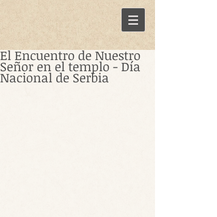
El Encuentro de Nuestro
Señor en el templo - Día
Nacional de Serbia