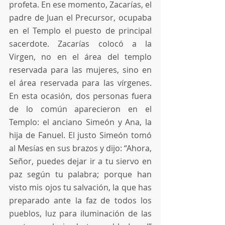
profeta. En ese momento, Zacarías, el 
padre de Juan el Precursor, ocupaba 
en el Templo el puesto de principal 
sacerdote. Zacarías colocó a la 
Virgen, no en el área del templo 
reservada para las mujeres, sino en 
el área reservada para las vírgenes. 
En esta ocasión, dos personas fuera 
de lo común aparecieron en el 
Templo: el anciano Simeón y Ana, la 
hija de Fanuel. El justo Simeón tomó 
al Mesías en sus brazos y dijo: “Ahora, 
Señor, puedes dejar ir a tu siervo en 
paz según tu palabra; porque han 
visto mis ojos tu salvación, la que has 
preparado ante la faz de todos los 
pueblos, luz para iluminación de las 