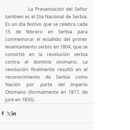
            La Presentación del Señor 
tambien es el Día Nacional de Serbia. 
Es un día festivo que se celebra cada 
15 de febrero en Serbia para 
conmemorar el estallido del primer 
levantamiento serbio en 1804, que se 
convirtió en la revolución serbia 
contra el dominio otomano. La 
revolución finalmente resultó en el 
reconocimiento de Serbia como 
Nación por parte del Imperio 
Otomano (formalmente en 1817, de 
jure en 1835).