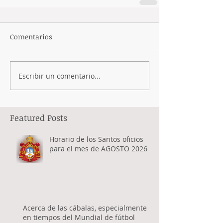
Comentarios
Escribir un comentario...
Featured Posts
Horario de los Santos oficios
para el mes de AGOSTO 2026
Acerca de las cábalas, especialmente
en tiempos del Mundial de fútbol