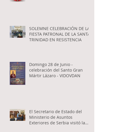
SOLEMNE CELEBRACIÓN DE LA
FIESTA PATRONAL DE LA SANTA
TRINIDAD EN RESISTENCIA
Domingo 28 de Junio -
celebración del Santo Gran
Mártir Lázaro - VIDOVDAN
El Secretario de Estado del
Ministerio de Asuntos
Exteriores de Serbia visitó la
Catedral Ortodoxa Serbia en