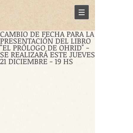
CAMBIO DE FECHA PARA LA
PRESENTACIÓN DEL LIBRO
"EL PRÓLOGO DE OHRID" -
SE REALIZARÁ ESTE JUEVES
21 DICIEMBRE - 19 HS