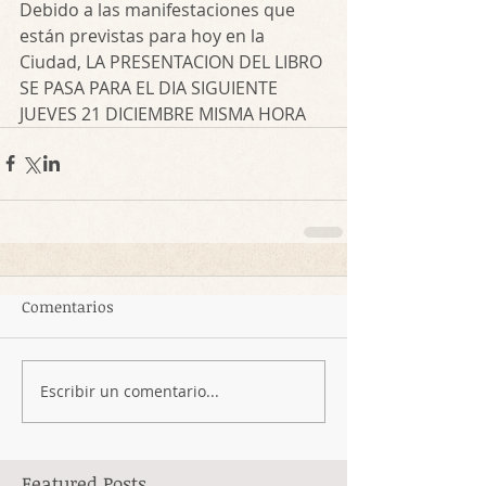
Debido a las manifestaciones que 
están previstas para hoy en la 
Ciudad, LA PRESENTACION DEL LIBRO 
SE PASA PARA EL DIA SIGUIENTE 
JUEVES 21 DICIEMBRE MISMA HORA
Comentarios
Escribir un comentario...
Featured Posts