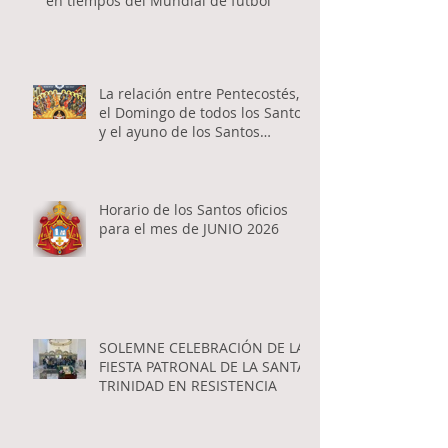
en tiempos del Mundial de fútbol
La relación entre Pentecostés,
el Domingo de todos los Santos
y el ayuno de los Santos
Apóstoles
Horario de los Santos oficios
para el mes de JUNIO 2026
SOLEMNE CELEBRACIÓN DE LA
FIESTA PATRONAL DE LA SANTA
TRINIDAD EN RESISTENCIA