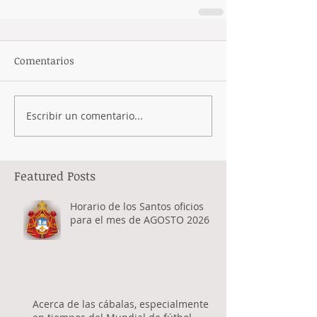
Comentarios
Escribir un comentario...
Featured Posts
Horario de los Santos oficios
para el mes de AGOSTO 2026
Acerca de las cábalas, especialmente