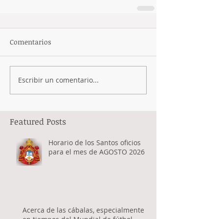
Comentarios
Escribir un comentario...
Featured Posts
Horario de los Santos oficios
para el mes de AGOSTO 2026
Acerca de las cábalas, especialmente