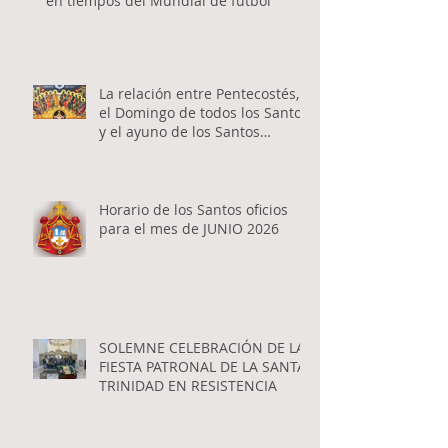
en tiempos del Mundial de fútbol
La relación entre Pentecostés,
el Domingo de todos los Santos
y el ayuno de los Santos
Apóstoles
Horario de los Santos oficios
para el mes de JUNIO 2026
SOLEMNE CELEBRACIÓN DE LA
FIESTA PATRONAL DE LA SANTA
TRINIDAD EN RESISTENCIA