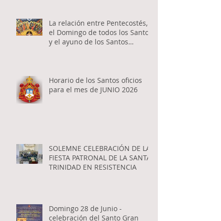
La relación entre Pentecostés,
el Domingo de todos los Santos
y el ayuno de los Santos
Apóstoles
Horario de los Santos oficios
para el mes de JUNIO 2026
SOLEMNE CELEBRACIÓN DE LA
FIESTA PATRONAL DE LA SANTA
TRINIDAD EN RESISTENCIA
Domingo 28 de Junio -
celebración del Santo Gran