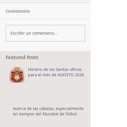
Comentarios
Escribir un comentario...
Featured Posts
Horario de los Santos oficios
para el mes de AGOSTO 2026
Acerca de las cábalas, especialmente
en tiempos del Mundial de fútbol