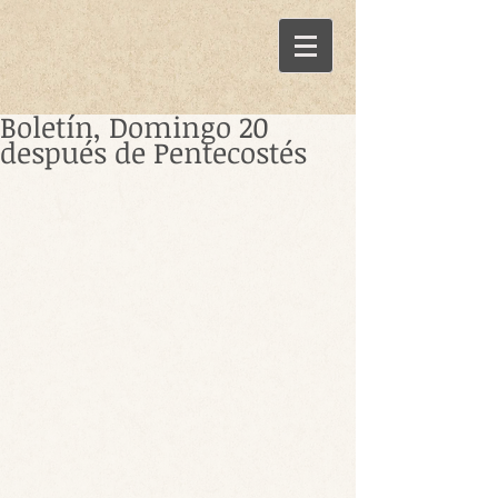
Boletín, Domingo 20
después de Pentecostés