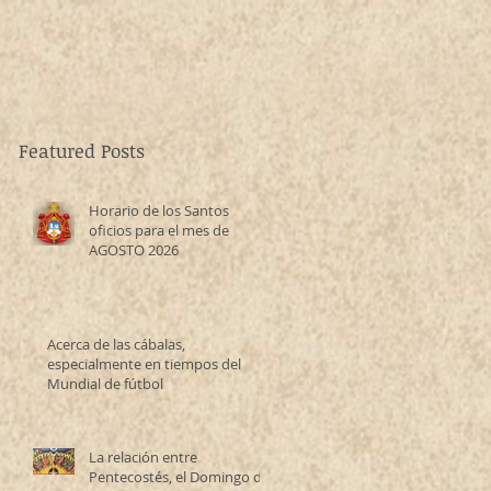
Featured Posts
Horario de los Santos
oficios para el mes de
AGOSTO 2026
Acerca de las cábalas,
especialmente en tiempos del
Mundial de fútbol
La relación entre
Pentecostés, el Domingo de