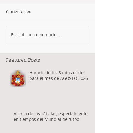
Comentarios
Escribir un comentario...
Featured Posts
Horario de los Santos oficios
para el mes de AGOSTO 2026
Acerca de las cábalas, especialmente
en tiempos del Mundial de fútbol