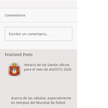
Comentarios
Escribir un comentario...
Featured Posts
Horario de los Santos oficios
para el mes de AGOSTO 2026
Acerca de las cábalas, especialmente
en tiempos del Mundial de fútbol