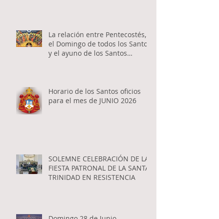
La relación entre Pentecostés,
el Domingo de todos los Santos
y el ayuno de los Santos
Apóstoles
Horario de los Santos oficios
para el mes de JUNIO 2026
SOLEMNE CELEBRACIÓN DE LA
FIESTA PATRONAL DE LA SANTA
TRINIDAD EN RESISTENCIA
Domingo 28 de Junio -