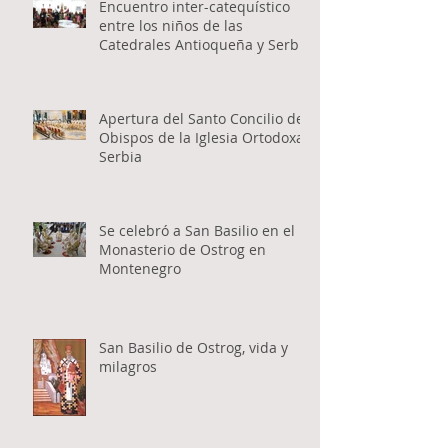
Encuentro inter-catequístico
entre los niños de las
Catedrales Antioqueña y Serbia
Apertura del Santo Concilio de
Obispos de la Iglesia Ortodoxa
Serbia
Se celebró a San Basilio en el
Monasterio de Ostrog en
Montenegro
San Basilio de Ostrog, vida y
milagros