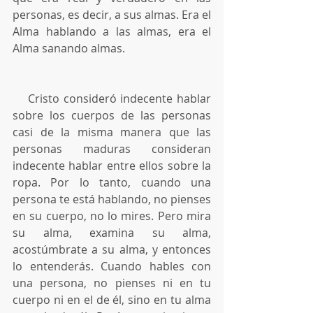
personas, es decir, a sus almas. Era el 
Alma hablando a las almas, era el 
Alma sanando almas.
    Cristo consideró indecente hablar 
sobre los cuerpos de las personas 
casi de la misma manera que las 
personas maduras consideran 
indecente hablar entre ellos sobre la 
ropa. Por lo tanto, cuando una 
persona te está hablando, no pienses 
en su cuerpo, no lo mires. Pero mira 
su alma, examina su alma, 
acostúmbrate a su alma, y entonces 
lo entenderás. Cuando hables con 
una persona, no pienses ni en tu 
cuerpo ni en el de él, sino en tu alma 