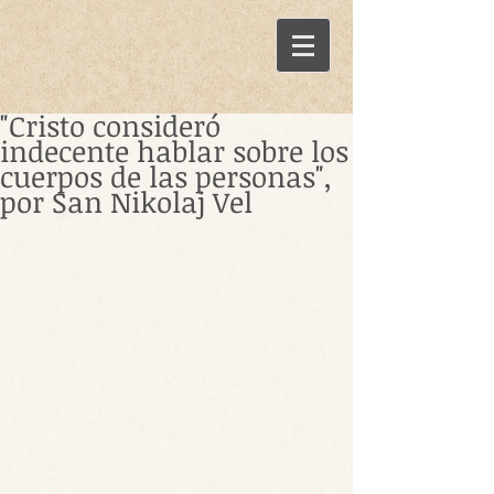
"Cristo consideró
indecente hablar sobre los
cuerpos de las personas",
por San Nikolaj Vel