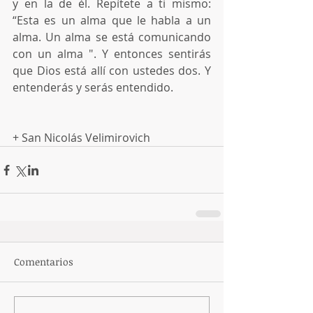
y en la de él. Repítete a ti mismo: 
“Esta es un alma que le habla a un 
alma. Un alma se está comunicando 
con un alma ". Y entonces sentirás 
que Dios está allí con ustedes dos. Y 
entenderás y serás entendido.
+ San Nicolás Velimirovich
Comentarios