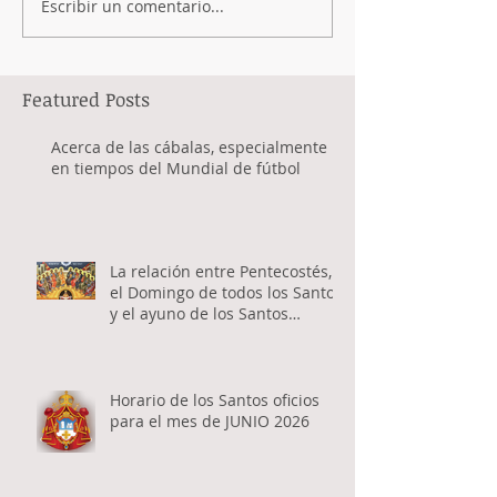
Escribir un comentario...
Featured Posts
Acerca de las cábalas, especialmente
en tiempos del Mundial de fútbol
La relación entre Pentecostés,
el Domingo de todos los Santos
y el ayuno de los Santos
Apóstoles
Horario de los Santos oficios
para el mes de JUNIO 2026