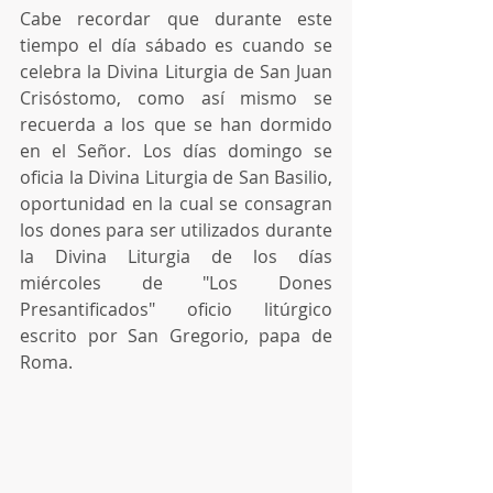
Cabe recordar que durante este 
tiempo el día sábado es cuando se 
celebra la Divina Liturgia de San Juan 
Crisóstomo, como así mismo se 
recuerda a los que se han dormido 
en el Señor. Los días domingo se 
oficia la Divina Liturgia de San Basilio, 
oportunidad en la cual se consagran 
los dones para ser utilizados durante 
la Divina Liturgia de los días 
miércoles de "Los Dones 
Presantificados" oficio litúrgico 
escrito por San Gregorio, papa de 
Roma.