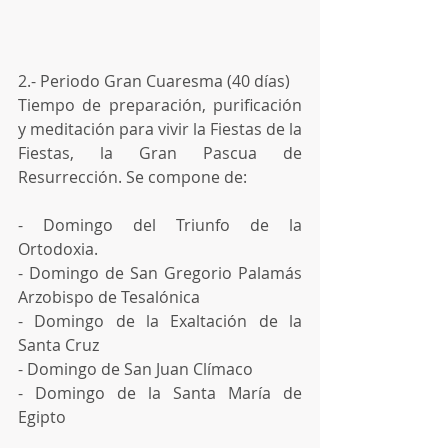
2.- Periodo Gran Cuaresma (40 días)
Tiempo de preparación, purificación 
y meditación para vivir la Fiestas de la 
Fiestas, la Gran Pascua de 
Resurrección. Se compone de:
- Domingo del Triunfo de la 
Ortodoxia.
- Domingo de San Gregorio Palamás 
Arzobispo de Tesalónica
- Domingo de la Exaltación de la 
Santa Cruz
- Domingo de San Juan Clímaco
- Domingo de la Santa María de 
Egipto