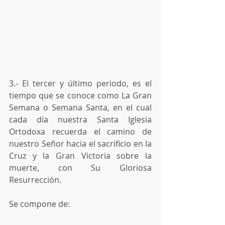
3.- El tercer y último periodo, es el 
tiempo que se conoce como La Gran 
Semana o Semana Santa, en el cual 
cada día nuestra Santa Iglesia 
Ortodoxa recuerda el camino de 
nuestro Señor hacia el sacrificio en la 
Cruz y la Gran Victoria sobre la 
muerte, con Su Gloriosa 
Resurrección.
Se compone de: