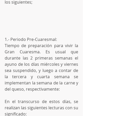
los siguientes;
1.- Periodo Pre-Cuaresmal:
Tiempo de preparación para vivir la 
Gran Cuaresma. Es usual que 
durante las 2 primeras semanas el 
ayuno de los días miércoles y viernes 
sea suspendido, y luego a contar de 
la tercera y cuarta semana se 
implementan la semana de la carne y 
del queso, respectivamente:
En el transcurso de estos días, se 
realizan las siguientes lecturas con su 
significado: