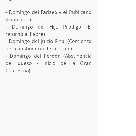
- Domingo del Fariseo y el Publicano 
(Humildad)
- Domingo del Hijo Pródigo (El 
retorno al Padre)
- Domingo del Juicio Final (Comienzo 
de la abstinencia de la carne)
- Domingo del Perdón (Abstinencia 
del queso - Inicio de la Gran 
Cuaresma)