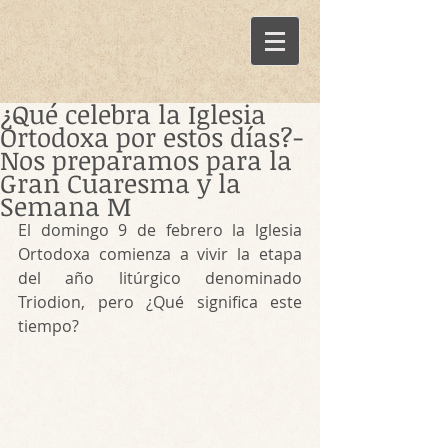
¿Qué celebra la Iglesia
Ortodoxa por estos días?-
Nos preparamos para la
Gran Cuaresma y la
Semana M
El domingo 9 de febrero la lglesia 
Ortodoxa comienza a vivir la etapa 
del año litúrgico denominado 
Triodion, pero ¿Qué significa este 
tiempo?