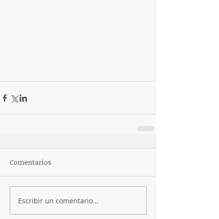
Comentarios
Escribir un comentario...