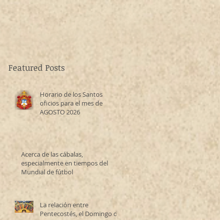
Featured Posts
Horario de los Santos
oficios para el mes de
AGOSTO 2026
Acerca de las cábalas,
especialmente en tiempos del
Mundial de fútbol
La relación entre
Pentecostés, el Domingo de