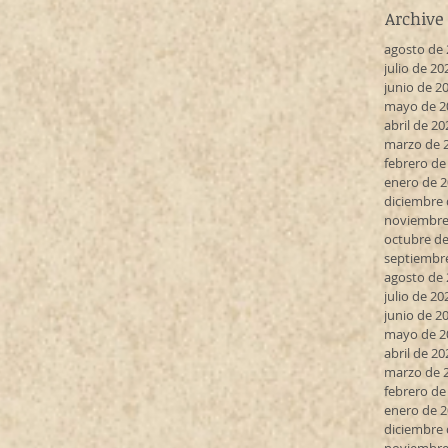
Archive
agosto de
julio de 20
junio de 2
mayo de 2
abril de 20
marzo de 
febrero de
enero de 
diciembre 
noviembre
octubre de
septiembr
agosto de
julio de 20
junio de 2
mayo de 2
abril de 20
marzo de 
febrero de
enero de 
diciembre 