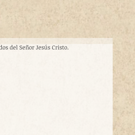
os del Señor Jesús Cristo.