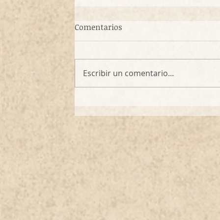
Comentarios
Escribir un comentario...