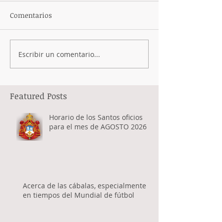
Comentarios
Escribir un comentario...
Featured Posts
Horario de los Santos oficios
para el mes de AGOSTO 2026
Acerca de las cábalas, especialmente
en tiempos del Mundial de fútbol