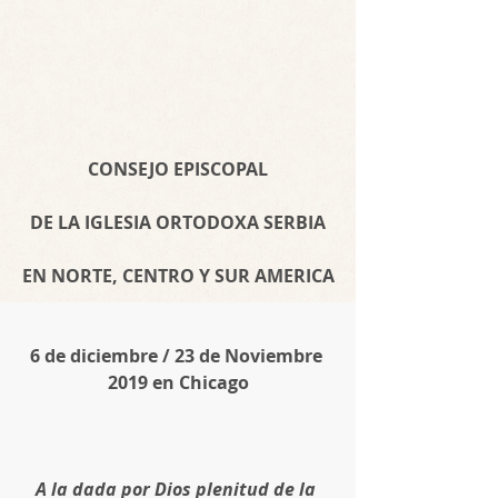
CONSEJO EPISCOPAL
DE LA IGLESIA ORTODOXA SERBIA
EN NORTE, CENTRO Y SUR AMERICA
6 de diciembre / 23 de Noviembre 
2019 en Chicago
A la dada por Dios plenitud de la 