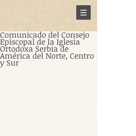
Comunicado del Consejo
Episcopal de la Iglesia
Ortodoxa Serbia de
América del Norte, Centro
y Sur