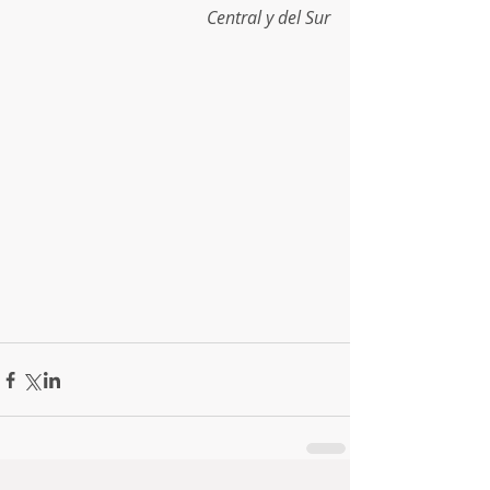
Central y del Sur