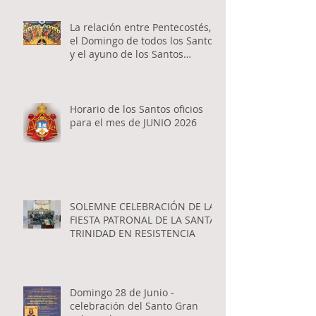
La relación entre Pentecostés,
el Domingo de todos los Santos
y el ayuno de los Santos
Apóstoles
Horario de los Santos oficios
para el mes de JUNIO 2026
SOLEMNE CELEBRACIÓN DE LA
FIESTA PATRONAL DE LA SANTA
TRINIDAD EN RESISTENCIA
Domingo 28 de Junio -
celebración del Santo Gran