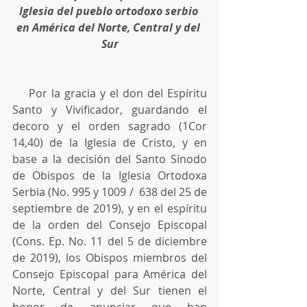
Iglesia del pueblo ortodoxo serbio 
en América del Norte, Central y del 
Sur
    Por la gracia y el don del Espíritu 
Santo y Vivificador, guardando el 
decoro y el orden sagrado (1Cor 
14,40) de la Iglesia de Cristo, y en 
base a la decisión del Santo Sínodo 
de Obispos de la Iglesia Ortodoxa 
Serbia (No. 995 y 1009 /  638 del 25 de 
septiembre de 2019), y en el espíritu 
de la orden del Consejo Episcopal 
(Cons. Ep. No. 11 del 5 de diciembre 
de 2019), los Obispos miembros del 
Consejo Episcopal para América del 
Norte, Central y del Sur tienen el 