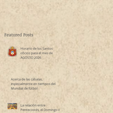
Featured Posts
Horario de los Santos
oficios para el mes de
AGOSTO 2026
Acerca de las cábalas,
especialmente en tiempos del
Mundial de fútbol
La relación entre
Pentecostés, el Domingo de