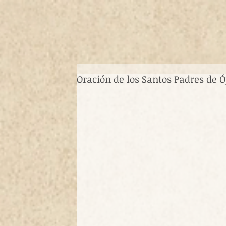
Oración de los Santos Padres de 