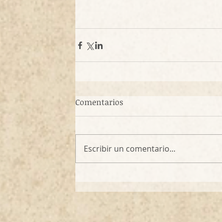
Comentarios
Escribir un comentario...