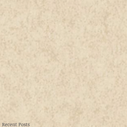
Recent Posts