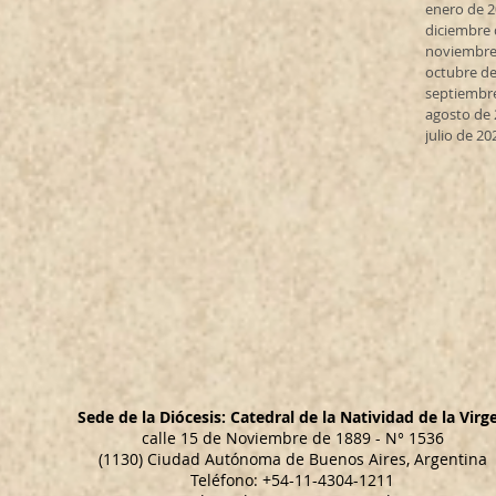
enero de 
diciembre 
noviembre
octubre de
septiembr
agosto de
julio de 20
Sede de la Diócesis: Catedral de la Natividad de la Virg
calle 15 de Noviembre de 1889 - N° 1536
(1130) Ciudad Autónoma de Buenos Aires, Argentina
Teléfono: +54-11-4304-1211