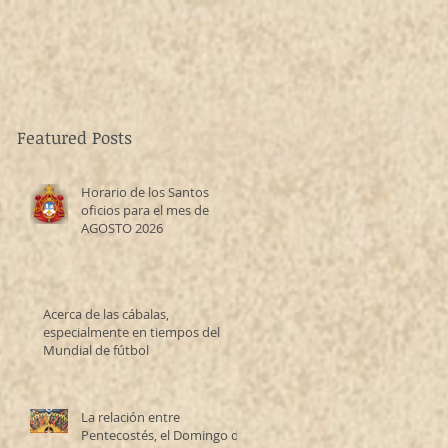
Featured Posts
Horario de los Santos
oficios para el mes de
AGOSTO 2026
Acerca de las cábalas,
especialmente en tiempos del
Mundial de fútbol
La relación entre
Pentecostés, el Domingo de