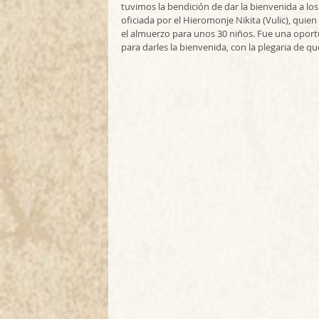
tuvimos la bendición de dar la bienvenida a los 
oficiada por el Hieromonje Nikita (Vulic), quien
el almuerzo para unos 30 niños. Fue una oportu
para darles la bienvenida, con la plegaria de q