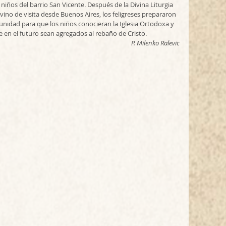
niños del barrio San Vicente. Después de la Divina Liturgia 
 vino de visita desde Buenos Aires, los feligreses prepararon 
nidad para que los niños conocieran la Iglesia Ortodoxa y 
ue en el futuro sean agregados al rebaño de Cristo.
P. Milenko Ralevic