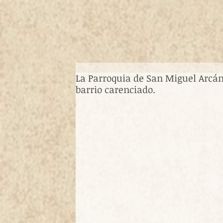
La Parroquia de San Miguel Arcán
barrio carenciado.