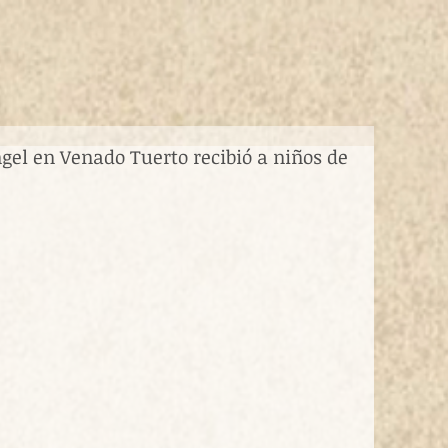
gel en Venado Tuerto recibió a niños de