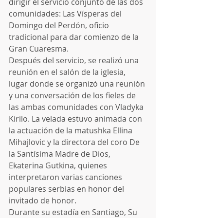
dirigir el servicio conjunto de las dos 
comunidades: Las Vísperas del 
Domingo del Perdón, oficio 
tradicional para dar comienzo de la 
Gran Cuaresma.
Después del servicio, se realizó una 
reunión en el salón de la iglesia, 
lugar donde se organizó una reunión 
y una conversación de los fieles de 
las ambas comunidades con Vladyka 
Kirilo. La velada estuvo animada con 
la actuación de la matushka Ellina 
Mihajlovic y la directora del coro De 
la Santísima Madre de Dios, 
Ekaterina Gutkina, quienes 
interpretaron varias canciones 
populares serbias en honor del 
invitado de honor.
Durante su estadía en Santiago, Su 