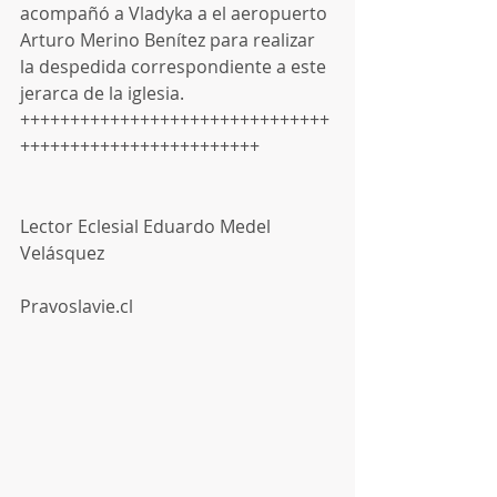
acompañó a Vladyka a el aeropuerto 
Arturo Merino Benítez para realizar 
la despedida correspondiente a este 
jerarca de la iglesia.
+++++++++++++++++++++++++++++++
++++++++++++++++++++++++
Lector Eclesial Eduardo Medel 
Velásquez
Pravoslavie.cl