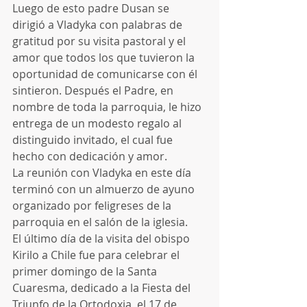
Luego de esto padre Dusan se 
dirigió a Vladyka con palabras de 
gratitud por su visita pastoral y el 
amor que todos los que tuvieron la 
oportunidad de comunicarse con él 
sintieron. Después el Padre, en 
nombre de toda la parroquia, le hizo 
entrega de un modesto regalo al 
distinguido invitado, el cual fue 
hecho con dedicación y amor.
La reunión con Vladyka en este día 
terminó con un almuerzo de ayuno 
organizado por feligreses de la 
parroquia en el salón de la iglesia.
El último día de la visita del obispo 
Kirilo a Chile fue para celebrar el 
primer domingo de la Santa 
Cuaresma, dedicado a la Fiesta del 
Triunfo de la Ortodoxia, el 17 de 