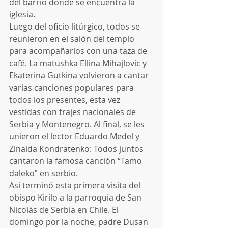
del barrio donde se encuentra la 
iglesia. 
Luego del oficio litúrgico, todos se 
reunieron en el salón del templo 
para acompañarlos con una taza de 
café. La matushka Ellina Mihajlovic y 
Ekaterina Gutkina volvieron a cantar 
varias canciones populares para 
todos los presentes, esta vez 
vestidas con trajes nacionales de 
Serbia y Montenegro. Al final, se les 
unieron el lector Eduardo Medel y 
Zinaida Kondratenko: Todos juntos 
cantaron la famosa canción “Tamo 
daleko” en serbio.
Así terminó esta primera visita del 
obispo Kirilo a la parroquia de San 
Nicolás de Serbia en Chile. El 
domingo por la noche, padre Dusan 