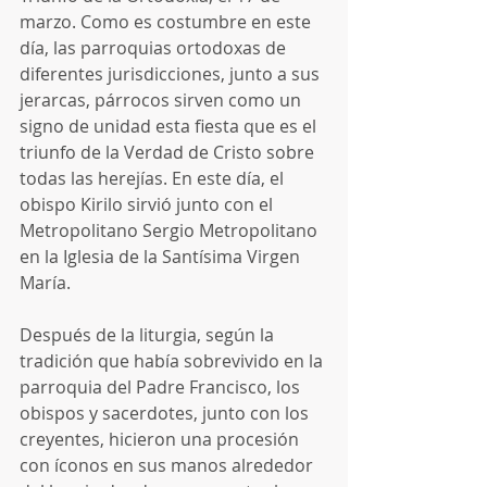
marzo. Como es costumbre en este 
día, las parroquias ortodoxas de 
diferentes jurisdicciones, junto a sus 
jerarcas, párrocos sirven como un 
signo de unidad esta fiesta que es el 
triunfo de la Verdad de Cristo sobre 
todas las herejías. En este día, el 
obispo Kirilo sirvió junto con el 
Metropolitano Sergio Metropolitano 
en la Iglesia de la Santísima Virgen 
María.
Después de la liturgia, según la 
tradición que había sobrevivido en la 
parroquia del Padre Francisco, los 
obispos y sacerdotes, junto con los 
creyentes, hicieron una procesión 
con íconos en sus manos alrededor 