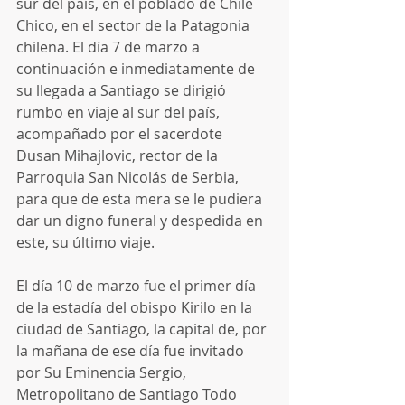
sur del país, en el poblado de Chile 
Chico, en el sector de la Patagonia 
chilena. El día 7 de marzo a 
continuación e inmediatamente de 
su llegada a Santiago se dirigió 
rumbo en viaje al sur del país, 
acompañado por el sacerdote 
Dusan Mihajlovic, rector de la 
Parroquia San Nicolás de Serbia, 
para que de esta mera se le pudiera 
dar un digno funeral y despedida en 
este, su último viaje.
El día 10 de marzo fue el primer día 
de la estadía del obispo Kirilo en la 
ciudad de Santiago, la capital de, por 
la mañana de ese día fue invitado 
por Su Eminencia Sergio, 
Metropolitano de Santiago Todo 