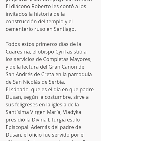
El diácono Roberto les contó a los 
invitados la historia de la 
construcción del templo y el 
cementerio ruso en Santiago.
Todos estos primeros días de la 
Cuaresma, el obispo Cyril asistió a 
los servicios de Completas Mayores, 
y de la lectura del Gran Canon de 
San Andrés de Creta en la parroquia 
de San Nicolás de Serbia. 
El sábado, que es el día en que padre 
Dusan, según la costumbre, sirve a 
sus feligreses en la iglesia de la 
Santísima Virgen María, Vladyka 
presidió la Divina Liturgia estilo 
Episcopal. Además del padre de 
Dusan, el oficio fue servido por el 