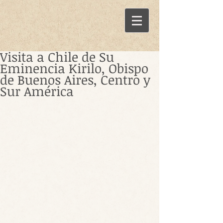
Visita a Chile de Su
Eminencia Kirilo, Obispo
de Buenos Aires, Centro y
Sur América