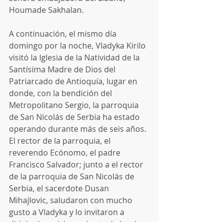
Houmade Sakhalan.
A continuación, el mismo día 
domingo por la noche, Vladyka Kirilo 
visitó la Iglesia de la Natividad de la 
Santísima Madre de Dios del 
Patriarcado de Antioquía, lugar en 
donde, con la bendición del 
Metropolitano Sergio, la parroquia 
de San Nicolás de Serbia ha estado 
operando durante más de seis años. 
El rector de la parroquia, el 
reverendo Ecónomo, el padre 
Francisco Salvador; junto a el rector 
de la parroquia de San Nicolás de 
Serbia, el sacerdote Dusan 
Mihajlovic, saludaron con mucho 
gusto a Vladyka y lo invitaron a 