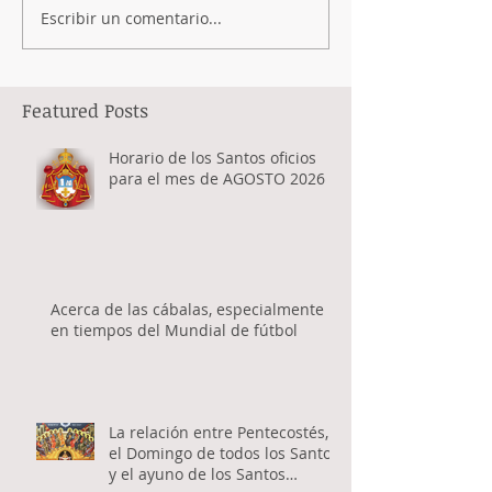
Escribir un comentario...
Featured Posts
Horario de los Santos oficios
para el mes de AGOSTO 2026
Acerca de las cábalas, especialmente
en tiempos del Mundial de fútbol
La relación entre Pentecostés,
el Domingo de todos los Santos
y el ayuno de los Santos