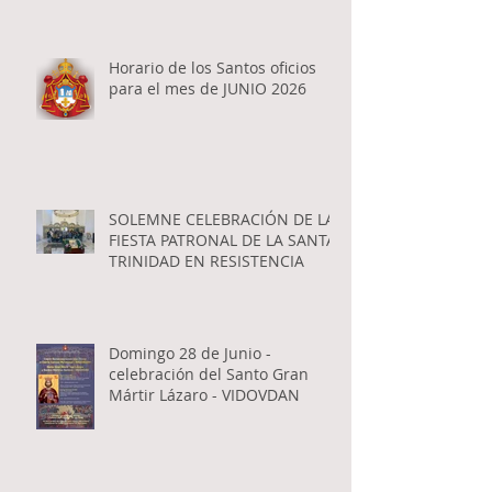
Apóstoles
Horario de los Santos oficios
para el mes de JUNIO 2026
SOLEMNE CELEBRACIÓN DE LA
FIESTA PATRONAL DE LA SANTA
TRINIDAD EN RESISTENCIA
Domingo 28 de Junio -
celebración del Santo Gran
Mártir Lázaro - VIDOVDAN