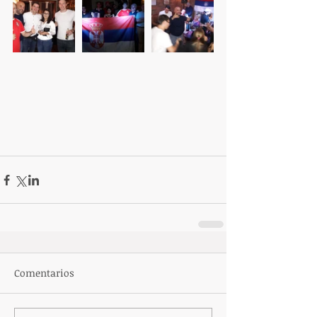
Comentarios