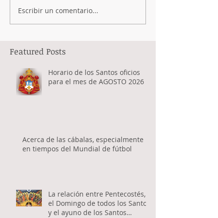
Escribir un comentario...
Featured Posts
Horario de los Santos oficios
para el mes de AGOSTO 2026
Acerca de las cábalas, especialmente
en tiempos del Mundial de fútbol
La relación entre Pentecostés,
el Domingo de todos los Santos
y el ayuno de los Santos