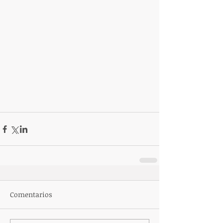
Comentarios