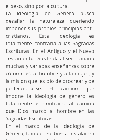
el sexo, sino por la cultura.
La Ideología de Género busca 
desafiar la naturaleza queriendo 
imponer sus propios principios anti-
cristianos. Esta ideología es 
totalmente contraria a las Sagradas 
Escrituras. En el Antiguo y el Nuevo 
Testamento Dios le da al ser humano 
muchas y variadas enseñanzas sobre 
cómo creó al hombre y a la mujer, y 
la misión que les dio de procrear y de 
perfeccionarse. El camino que 
impone la ideología de género es 
totalmente el contrario al camino 
que Dios marcó al hombre en las 
Sagradas Escrituras.
En el marco de la Ideología de 
Género, también se busca instalar en 