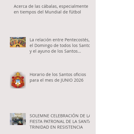
Acerca de las cábalas, especialmente
en tiempos del Mundial de fútbol
La relación entre Pentecostés,
el Domingo de todos los Santos
y el ayuno de los Santos
Apóstoles
Horario de los Santos oficios
para el mes de JUNIO 2026
SOLEMNE CELEBRACIÓN DE LA
FIESTA PATRONAL DE LA SANTA
TRINIDAD EN RESISTENCIA