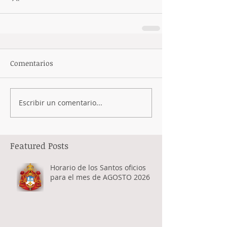
Comentarios
Escribir un comentario...
Featured Posts
Horario de los Santos oficios
para el mes de AGOSTO 2026