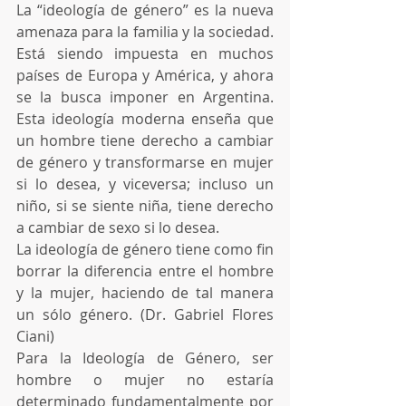
La “ideología de género” es la nueva 
amenaza para la familia y la sociedad. 
Está siendo impuesta en muchos 
países de Europa y América, y ahora 
se la busca imponer en Argentina. 
Esta ideología moderna enseña que 
un hombre tiene derecho a cambiar 
de género y transformarse en mujer 
si lo desea, y viceversa; incluso un 
niño, si se siente niña, tiene derecho 
a cambiar de sexo si lo desea.
La ideología de género tiene como fin 
borrar la diferencia entre el hombre 
y la mujer, haciendo de tal manera 
un sólo género. (Dr. Gabriel Flores 
Ciani)
Para la Ideología de Género, ser 
hombre o mujer no estaría 
determinado fundamentalmente por 