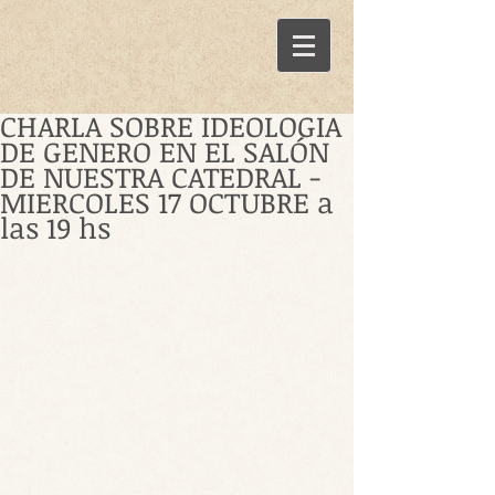
CHARLA SOBRE IDEOLOGIA
DE GENERO EN EL SALÓN
DE NUESTRA CATEDRAL -
MIERCOLES 17 OCTUBRE a
las 19 hs