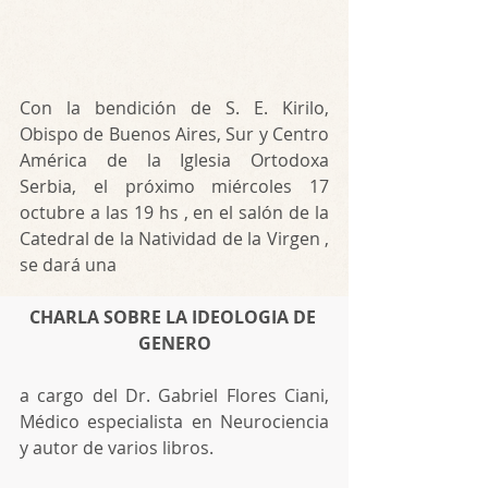
Con la bendición de S. E. Kirilo, 
Obispo de Buenos Aires, Sur y Centro 
América de la Iglesia Ortodoxa 
Serbia, el próximo miércoles 17 
octubre a las 19 hs , en el salón de la 
Catedral de la Natividad de la Virgen , 
se dará una 
CHARLA SOBRE LA IDEOLOGIA DE 
GENERO
a cargo del Dr. Gabriel Flores Ciani, 
Médico especialista en Neurociencia 
y autor de varios libros.