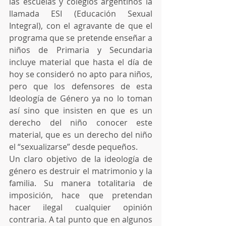
las escuelas y colegios argentinos la 
llamada ESI (Educación Sexual 
Integral), con el agravante de que el 
programa que se pretende enseñar a 
niños de Primaria y Secundaria 
incluye material que hasta el día de 
hoy se consideró no apto para niños, 
pero que los defensores de esta 
Ideología de Género ya no lo toman 
así sino que insisten en que es un 
derecho del niño conocer este 
material, que es un derecho del niño 
el “sexualizarse” desde pequeños.
Un claro objetivo de la ideología de 
género es destruir el matrimonio y la 
familia. Su manera totalitaria de 
imposición, hace que pretendan 
hacer ilegal cualquier opinión 
contraria. A tal punto que en algunos 