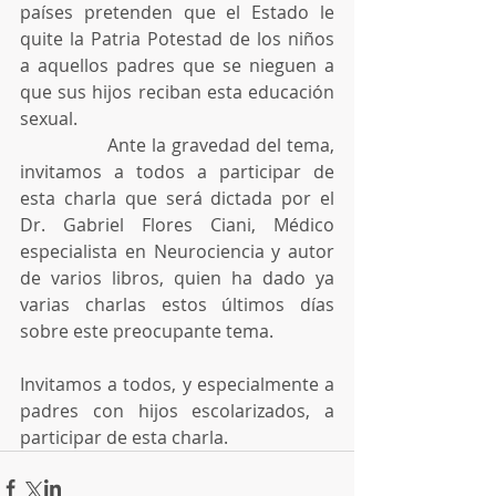
países pretenden que el Estado le 
quite la Patria Potestad de los niños 
a aquellos padres que se nieguen a 
que sus hijos reciban esta educación 
sexual.
                Ante la gravedad del tema, 
invitamos a todos a participar de 
esta charla que será dictada por el 
Dr. Gabriel Flores Ciani, Médico 
especialista en Neurociencia y autor 
de varios libros, quien ha dado ya 
varias charlas estos últimos días 
sobre este preocupante tema.
Invitamos a todos, y especialmente a 
padres con hijos escolarizados, a 
participar de esta charla. 