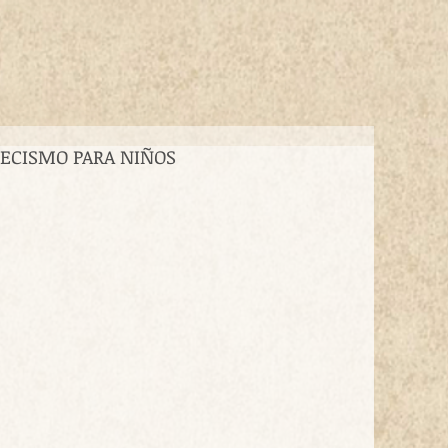
TECISMO PARA NIÑOS