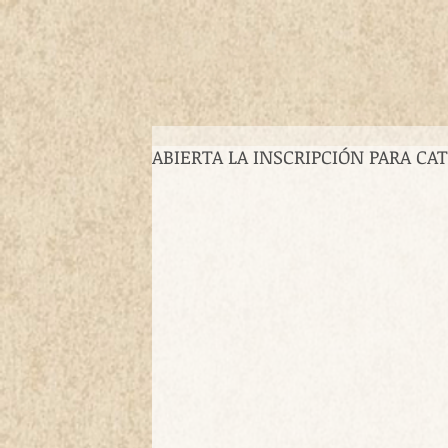
ABIERTA LA INSCRIPCIÓN PARA CA