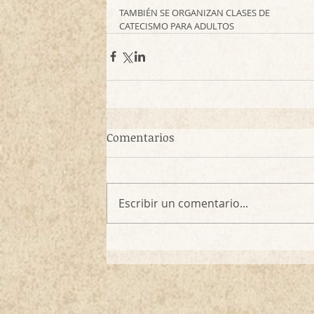
TAMBIÉN SE ORGANIZAN CLASES DE
CATECISMO PARA ADULTOS
Comentarios
Escribir un comentario...