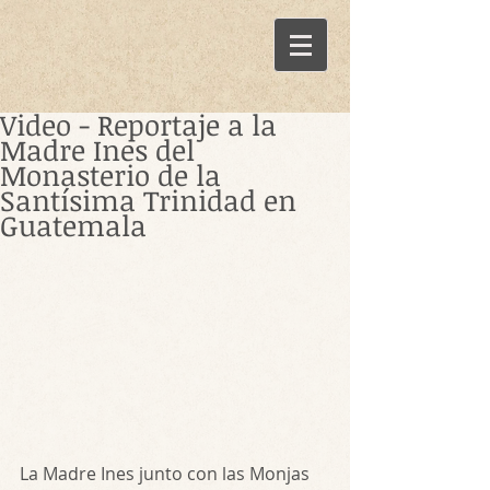
Video - Reportaje a la
Madre Ines del
Monasterio de la
Santísima Trinidad en
Guatemala
La Madre Ines junto con las Monjas 