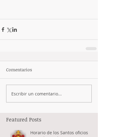
Comentarios
Escribir un comentario...
Featured Posts
Horario de los Santos oficios