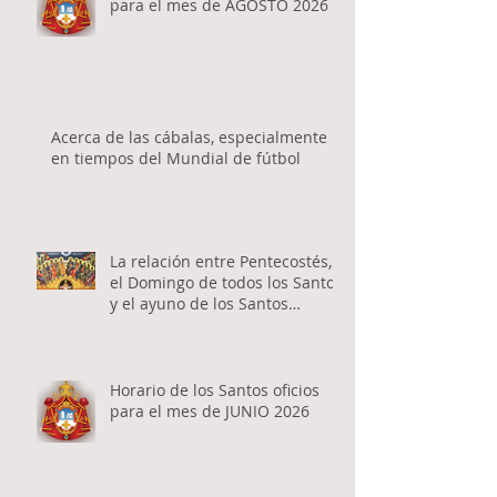
para el mes de AGOSTO 2026
Acerca de las cábalas, especialmente
en tiempos del Mundial de fútbol
La relación entre Pentecostés,
el Domingo de todos los Santos
y el ayuno de los Santos
Apóstoles
Horario de los Santos oficios
para el mes de JUNIO 2026