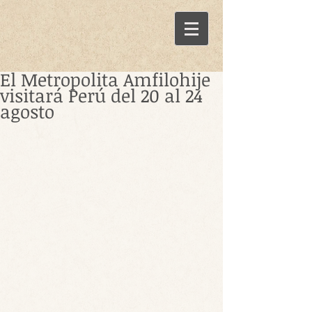
El Metropolita Amfilohije
visitará Perú del 20 al 24
agosto