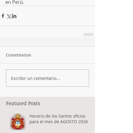
en Perú.
Comentarios
Escribir un comentario...
Featured Posts
Horario de los Santos oficios
para el mes de AGOSTO 2026