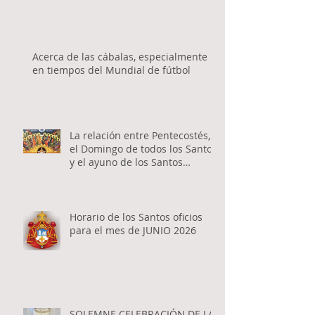
Acerca de las cábalas, especialmente
en tiempos del Mundial de fútbol
La relación entre Pentecostés,
el Domingo de todos los Santos
y el ayuno de los Santos
Apóstoles
Horario de los Santos oficios
para el mes de JUNIO 2026
SOLEMNE CELEBRACIÓN DE LA