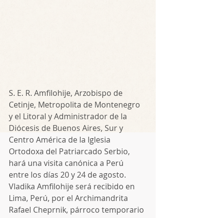
S. E. R. Amfilohije, Arzobispo de 
Cetinje, Metropolita de Montenegro 
y el Litoral y Administrador de la 
Diócesis de Buenos Aires, Sur y 
Centro América de la Iglesia 
Ortodoxa del Patriarcado Serbio, 
hará una visita canónica a Perú 
entre los días 20 y 24 de agosto. 
Vladika Amfilohije será recibido en 
Lima, Perú, por el Archimandrita 
Rafael Cheprnik, párroco temporario 