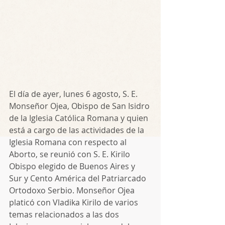
El día de ayer, lunes 6 agosto, S. E. 
Monseñor Ojea, Obispo de San Isidro 
de la Iglesia Católica Romana y quien 
está a cargo de las actividades de la 
Iglesia Romana con respecto al 
Aborto, se reunió con S. E. Kirilo 
Obispo elegido de Buenos Aires y 
Sur y Cento América del Patriarcado 
Ortodoxo Serbio. Monseñor Ojea 
platicó con Vladika Kirilo de varios 
temas relacionados a las dos 