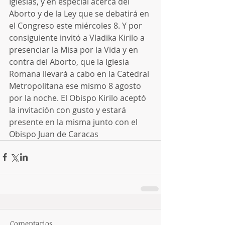
Iglesias, y en especial acerca del 
Aborto y de la Ley que se debatirá en 
el Congreso este miércoles 8. Y por 
consiguiente invitó a Vladika Kirilo a 
presenciar la Misa por la Vida y en 
contra del Aborto, que la Iglesia 
Romana llevará a cabo en la Catedral 
Metropolitana ese mismo 8 agosto 
por la noche. El Obispo Kirilo aceptó 
la invitación con gusto y estará 
presente en la misma junto con el 
Obispo Juan de Caracas
Comentarios