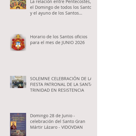
La relación entre Pentecostés,
el Domingo de todos los Santos
y el ayuno de los Santos
Apóstoles
Horario de los Santos oficios
para el mes de JUNIO 2026
SOLEMNE CELEBRACIÓN DE LA
FIESTA PATRONAL DE LA SANTA
TRINIDAD EN RESISTENCIA
Domingo 28 de Junio -
celebración del Santo Gran
Mártir Lázaro - VIDOVDAN