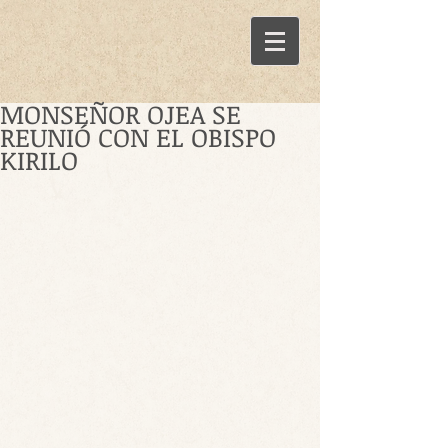
MONSEÑOR OJEA SE
REUNIÓ CON EL OBISPO
KIRILO