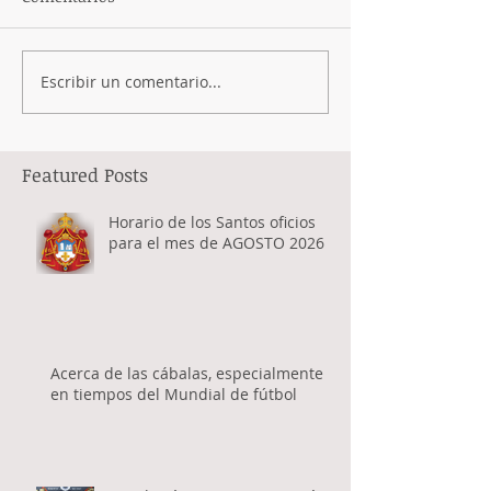
Escribir un comentario...
Featured Posts
Horario de los Santos oficios
para el mes de AGOSTO 2026
Acerca de las cábalas, especialmente
en tiempos del Mundial de fútbol