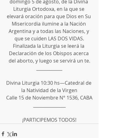
domingo 5 de agosto, de la Divina 
Liturgia Ortodoxa, en la que se 
elevará oración para que Dios en Su 
Misericordia ilumine a la Nación 
Argentina y a todas las Naciones, y 
que se cuiden LAS DOS VIDAS.
Finalizada la Liturgia se leerá la 
Declaración de los Obispos acerca 
del aborto, y luego se servirá un te.
____________
Divina Liturgia 10:30 hs—Catedral de 
la Natividad de la Virgen
Calle 15 de Noviembre N° 1536, CABA
_______________
¡PARTICIPEMOS TODOS!