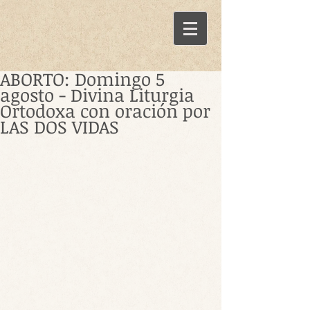
ABORTO: Domingo 5
agosto - Divina Liturgia
Ortodoxa con oración por
LAS DOS VIDAS