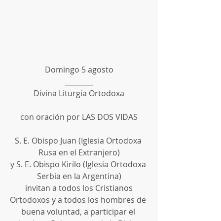
Domingo 5 agosto
________
Divina Liturgia Ortodoxa
con oración por LAS DOS VIDAS
S. E. Obispo Juan (Iglesia Ortodoxa 
Rusa en el Extranjero)
y S. E. Obispo Kirilo (Iglesia Ortodoxa 
Serbia en la Argentina)
 invitan a todos los Cristianos 
Ortodoxos y a todos los hombres de 
buena voluntad, a participar el 