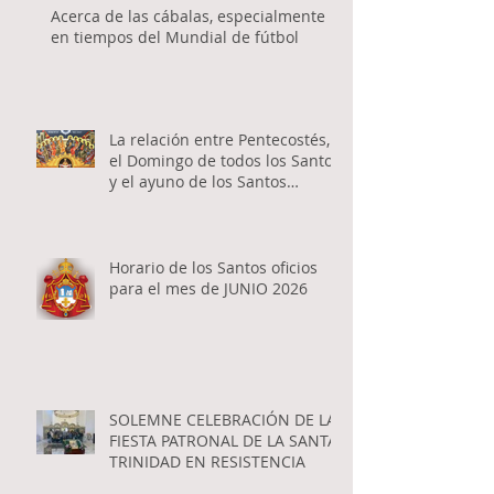
Acerca de las cábalas, especialmente
en tiempos del Mundial de fútbol
La relación entre Pentecostés,
el Domingo de todos los Santos
y el ayuno de los Santos
Apóstoles
Horario de los Santos oficios
para el mes de JUNIO 2026
SOLEMNE CELEBRACIÓN DE LA
FIESTA PATRONAL DE LA SANTA
TRINIDAD EN RESISTENCIA