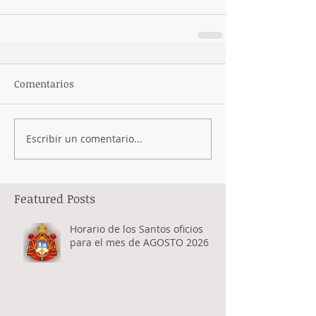
Comentarios
Escribir un comentario...
Featured Posts
Horario de los Santos oficios
para el mes de AGOSTO 2026